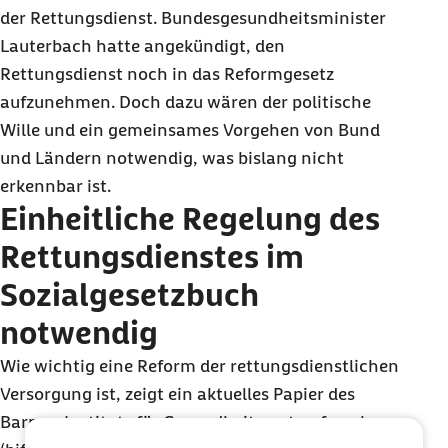
der Rettungsdienst. Bundesgesundheitsminister
Lauterbach hatte angekündigt, den
Rettungsdienst noch in das Reformgesetz
aufzunehmen. Doch dazu wären der politische
Wille und ein gemeinsames Vorgehen von Bund
und Ländern notwendig, was bislang nicht
erkennbar ist.
Einheitliche Regelung des
Rettungsdienstes im
Sozialgesetzbuch
notwendig
Wie wichtig eine Reform der rettungsdienstlichen
Versorgung ist, zeigt ein aktuelles Papier des
Barmer Instituts für Gesundheitssystemforschung