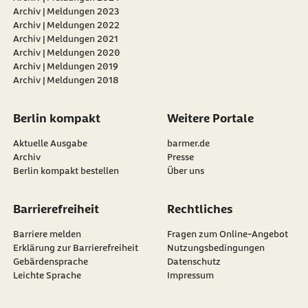
Archiv | Meldungen 2023
Archiv | Meldungen 2022
Archiv | Meldungen 2021
Archiv | Meldungen 2020
Archiv | Meldungen 2019
Archiv | Meldungen 2018
Berlin kompakt
Weitere Portale
Aktuelle Ausgabe
barmer.de
Archiv
Presse
Berlin kompakt bestellen
Über uns
Barrierefreiheit
Rechtliches
Barriere melden
Fragen zum Online-Angebot
Erklärung zur Barrierefreiheit
Nutzungsbedingungen
Gebärdensprache
Datenschutz
Leichte Sprache
Impressum