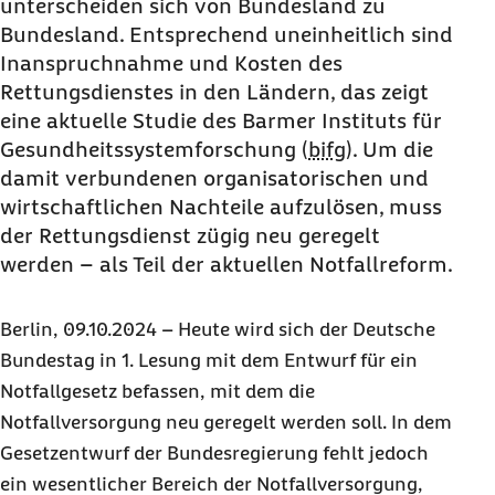
unterscheiden sich von Bundesland zu
Bundesland. Entsprechend uneinheitlich sind
Inanspruchnahme und Kosten des
Rettungsdienstes in den Ländern, das zeigt
eine aktuelle Studie des Barmer Instituts für
Gesundheitssystemforschung (
bifg
). Um die
damit verbundenen organisatorischen und
wirtschaftlichen Nachteile aufzulösen, muss
der Rettungsdienst zügig neu geregelt
werden – als Teil der aktuellen Notfallreform.
Berlin, 09.10.2024 – Heute wird sich der Deutsche
Bundestag in 1. Lesung mit dem Entwurf für ein
Notfallgesetz befassen, mit dem die
Notfallversorgung neu geregelt werden soll. In dem
Gesetzentwurf der Bundesregierung fehlt jedoch
ein wesentlicher Bereich der Notfallversorgung,