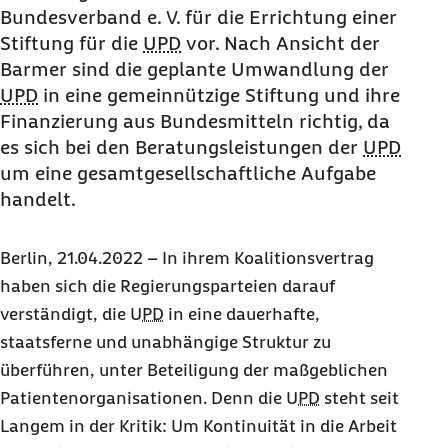
Bundesverband e. V. für die Errichtung einer
Stiftung für die
UPD
vor. Nach Ansicht der
Barmer sind die geplante Umwandlung der
UPD
in eine gemeinnützige Stiftung und ihre
Finanzierung aus Bundesmitteln richtig, da
es sich bei den Beratungsleistungen der
UPD
um eine gesamtgesellschaftliche Aufgabe
handelt.
Berlin, 21.04.2022 – In ihrem Koalitionsvertrag
haben sich die Regierungsparteien darauf
verständigt, die
UPD
in eine dauerhafte,
staatsferne und unabhängige Struktur zu
überführen, unter Beteiligung der maßgeblichen
Patientenorganisationen. Denn die
UPD
steht seit
Langem in der Kritik: Um Kontinuität in die Arbeit