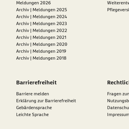
Meldungen 2026
Weiterentw
Archiv | Meldungen 2025
Pflegevers
Archiv | Meldungen 2024
Archiv | Meldungen 2023
Archiv | Meldungen 2022
Archiv | Meldungen 2021
Archiv | Meldungen 2020
Archiv | Meldungen 2019
Archiv | Meldungen 2018
Barrierefreiheit
Rechtli
Barriere melden
Fragen zu
Erklärung zur Barrierefreiheit
Nutzungsb
Gebärdensprache
Datenschu
Leichte Sprache
Impressu