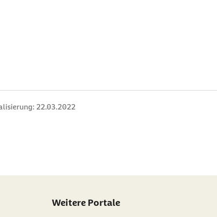
alisierung:
22.03.2022
Weitere Portale