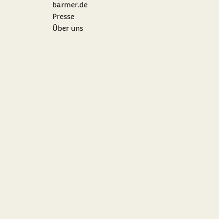
barmer.de
Presse
Über uns