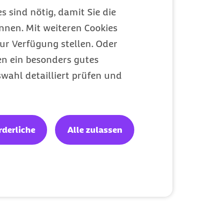
s sind nötig, damit Sie die
nen. Mit weiteren Cookies
ur Verfügung stellen. Oder
en ein besonders gutes
wahl detailliert prüfen und
rderliche
Alle zulassen