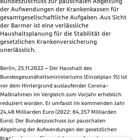
Bundeszuschuss zur pauschalen Abgeltung
der Aufwendungen der Krankenkassen für
gesamtgesellschaftliche Aufgaben. Aus Sicht
der Barmer ist eine verlässliche
Haushaltsplanung für die Stabilität der
gesetzlichen Krankenversicherung
unerlässlich.
Berlin, 25.11.2022 – Der Haushalt des
Bundesgesundheitsministeriums (Einzelplan 15) ist
vor dem Hintergrund auslaufender Corona-
Maßnahmen im Vergleich zum Vorjahr erheblich
reduziert worden. Er umfasst im kommenden Jahr
24,48 Milliarden Euro (2022: 64,357 Milliarden
Euro). Der Bundeszuschuss zur pauschalen
Abgeltung der Aufwendungen der gesetzlichen
Krankenkassen für versicherungsfremde