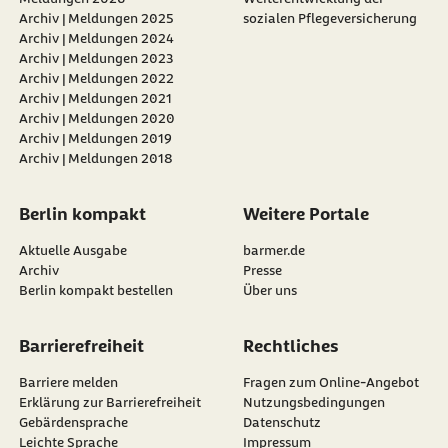
Archiv | Meldungen 2025
sozialen Pflegeversicherung
Archiv | Meldungen 2024
Archiv | Meldungen 2023
Archiv | Meldungen 2022
Archiv | Meldungen 2021
Archiv | Meldungen 2020
Archiv | Meldungen 2019
Archiv | Meldungen 2018
Berlin kompakt
Weitere Portale
Aktuelle Ausgabe
barmer.de
Archiv
Presse
Berlin kompakt bestellen
Über uns
Barrierefreiheit
Rechtliches
Barriere melden
Fragen zum Online-Angebot
Erklärung zur Barrierefreiheit
Nutzungsbedingungen
Gebärdensprache
Datenschutz
Leichte Sprache
Impressum