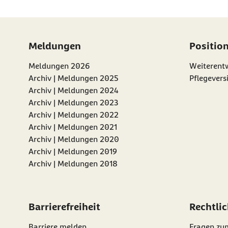
Meldungen
Positio
Meldungen 2026
Weiterentw
Archiv | Meldungen 2025
Pflegevers
Archiv | Meldungen 2024
Archiv | Meldungen 2023
Archiv | Meldungen 2022
Archiv | Meldungen 2021
Archiv | Meldungen 2020
Archiv | Meldungen 2019
Archiv | Meldungen 2018
Barrierefreiheit
Rechtli
Barriere melden
Fragen zu