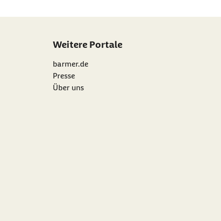
Weitere Portale
barmer.de
Presse
Über uns