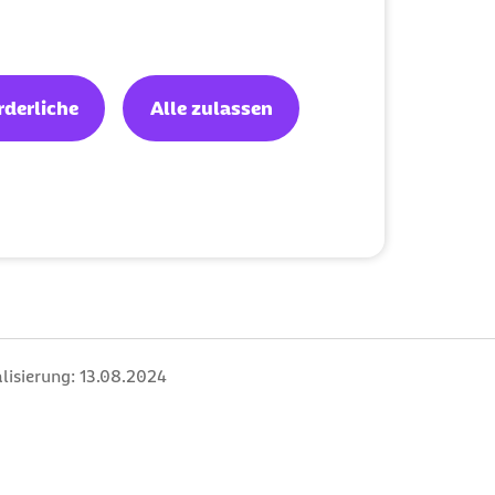
rderliche
Alle zulassen
lisierung:
13.08.2024