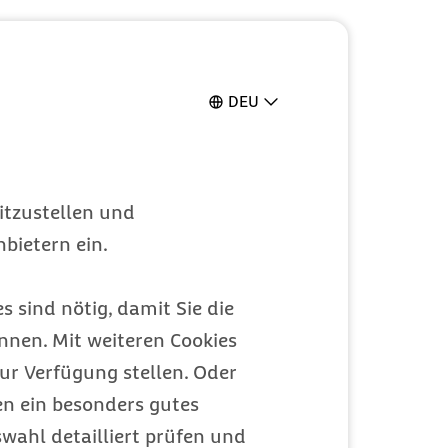
DEU
itzustellen und
bietern ein.
s sind nötig, damit Sie die
nen. Mit weiteren Cookies
ur Verfügung stellen. Oder
en ein besonders gutes
wahl detailliert prüfen und