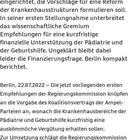
eingerichtet, die Vorschläge für eine Reform
der Krankenhausstrukturen formulieren soll.
In seiner ersten Stellungnahme unterbreitet
das wissenschaftliche Gremium
Empfehlungen für eine kurzfristige
finanzielle Unterstützung der Pädiatrie und
der Geburtshilfe. Ungeklärt bleibt dabei
leider die Finanzierungsfrage. Berlin kompakt
berichtet.
Berlin, 22.07.2022 – Die jetzt vorliegenden ersten
Empfehlungen der Regierungskommission knüpfen
an die Vorgabe des Koalitionsvertrags der Ampel-
Parteien an, wonach die Krankenhausbereiche der
Pädiatrie und Geburtshilfe kurzfristig eine
auskömmliche Vergütung erhalten sollen.
Zur Umsetzung schlägt die Regierungskommission