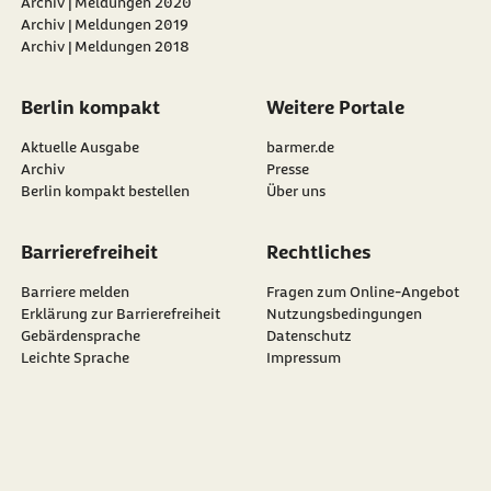
Archiv | Meldungen 2020
Archiv | Meldungen 2019
Archiv | Meldungen 2018
Berlin kompakt
Weitere Portale
Aktuelle Ausgabe
barmer.de
Archiv
Presse
Berlin kompakt bestellen
Über uns
Barrierefreiheit
Rechtliches
Barriere melden
Fragen zum Online-Angebot
Erklärung zur Barrierefreiheit
Nutzungsbedingungen
Gebärdensprache
Datenschutz
Leichte Sprache
Impressum