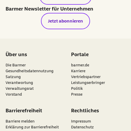
Barmer Newsletter für Unternehmen
Jetzt abonnieren
Über uns
Portale
Die Barmer
barmer.de
Gesundheitsdatennutzung
Karriere
Satzung
Vertriebspartner
Verantwortung
Leistungserbringer
Verwaltungsrat
Politik
Vorstand
Presse
Barrierefreiheit
Rechtliches
Barriere melden
Impressum
Erklärung zur Barrierefreiheit
Datenschutz