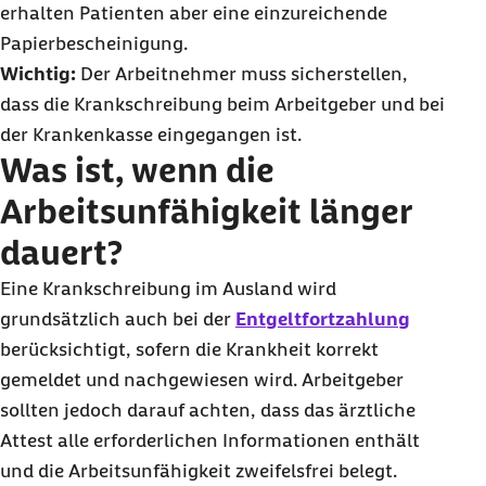
erhalten Patienten aber eine einzureichende
Papierbescheinigung.
Wichtig:
Der Arbeitnehmer muss sicherstellen,
dass die Krankschreibung beim Arbeitgeber und bei
der Krankenkasse eingegangen ist.
Was ist, wenn die
Arbeitsunfähigkeit länger
dauert?
Eine Krankschreibung im Ausland wird
grundsätzlich auch bei der
Entgeltfortzahlung
berücksichtigt, sofern die Krankheit korrekt
gemeldet und nachgewiesen wird. Arbeitgeber
sollten jedoch darauf achten, dass das ärztliche
Attest alle erforderlichen Informationen enthält
und die Arbeitsunfähigkeit zweifelsfrei belegt.