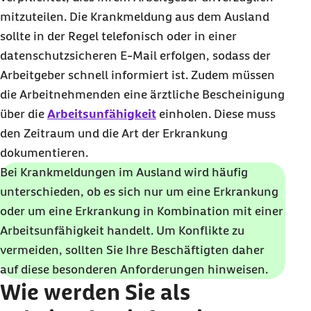
mitzuteilen. Die Krankmeldung aus dem Ausland
sollte in der Regel telefonisch oder in einer
datenschutzsicheren E-Mail erfolgen, sodass der
Arbeitgeber schnell informiert ist. Zudem müssen
die Arbeitnehmenden eine ärztliche Bescheinigung
über die
Arbeitsunfähigkeit
einholen. Diese muss
den Zeitraum und die Art der Erkrankung
dokumentieren.
Bei Krankmeldungen im Ausland wird häufig
unterschieden, ob es sich nur um eine Erkrankung
oder um eine Erkrankung in Kombination mit einer
Arbeitsunfähigkeit handelt. Um Konflikte zu
vermeiden, sollten Sie Ihre Beschäftigten daher
auf diese besonderen Anforderungen hinweisen.
Wie werden Sie als