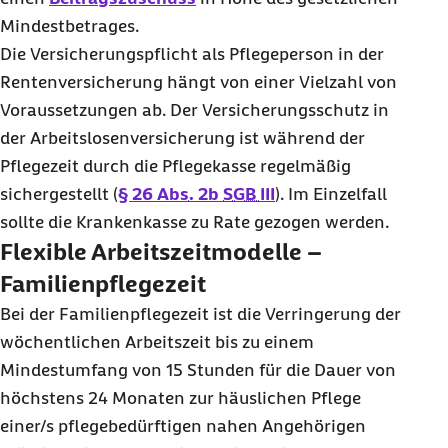
Mindestbetrages.
Die Versicherungspflicht als Pflegeperson in der
Rentenversicherung hängt von einer Vielzahl von
Voraussetzungen ab. Der Versicherungsschutz in
der Arbeitslosenversicherung ist während der
Pflegezeit durch die Pflegekasse regelmäßig
sichergestellt (
§ 26
Abs.
2b
SGB III
). Im Einzelfall
sollte die Krankenkasse zu Rate gezogen werden.
Flexible Arbeitszeitmodelle –
Familienpflegezeit
Bei der Familienpflegezeit ist die Verringerung der
wöchentlichen Arbeitszeit bis zu einem
Mindestumfang von 15 Stunden für die Dauer von
höchstens 24 Monaten zur häuslichen Pflege
einer/s pflegebedürftigen nahen Angehörigen