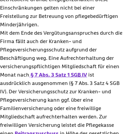
Einschränkungen gelten nicht bei einer
Freistellung zur Betreuung von pflegebedürftigen
Minderjährigen.
Mit dem Ende des Vergütungsanspruches durch die
Firma fällt auch der Kranken- und
Pflegeversicherungsschutz aufgrund der
Beschäftigung weg. Eine Aufrechterhaltung der
versicherungspflichtigen Mitgliedschaft für einen
Monat nach
§ 7
Abs.
3 Satz 1
SGB IV
ist
ausdrücklich ausgenommen (§ 7 Abs. 3 Satz 4 SGB
IV). Der Versicherungsschutz zur Kranken- und
Pflegeversicherung kann ggf. über eine
Familienversicherung oder eine freiwillige
Mitgliedschaft aufrechterhalten werden. Zur
freiwilligen Versicherung leistet die Pflegekasse
einen
Beitragszuschuss
in Höhe des gesetzlichen