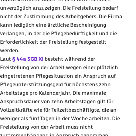
unverzüglich anzuzeigen. Die Freistellung bedarf
nicht der Zustimmung des Arbeitgebers. Die Firma
kann lediglich eine ärztliche Bescheinigung
verlangen, in der die Pflegebedürftigkeit und die
Erforderlichkeit der Freistellung festgestellt
werden.
Laut
§ 44a
SGB XI
besteht während der
Freistellung von der Arbeit wegen einer plötzlich
eingetretenen Pflegesituation ein Anspruch auf
Pflegeunterstützungsgeld für höchstens zehn
Arbeitstage pro Kalenderjahr. Die maximale
Anspruchsdauer von zehn Arbeitstagen gilt für
Vollzeitkräfte wie für Teilzeitbeschäftigte, die an
weniger als fünf Tagen in der Woche arbeiten. Die
Freistellung von der Arbeit muss nicht
zusammenhängend in Anspruch genommen