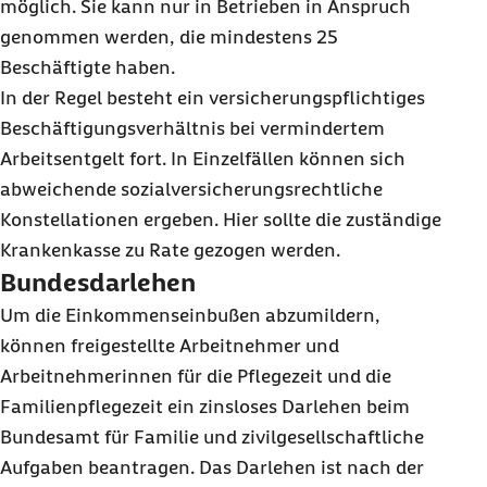
möglich. Sie kann nur in Betrieben in Anspruch
genommen werden, die mindestens 25
Beschäftigte haben.
In der Regel besteht ein versicherungspflichtiges
Beschäftigungsverhältnis bei vermindertem
Arbeitsentgelt fort. In Einzelfällen können sich
abweichende sozialversicherungsrechtliche
Konstellationen ergeben. Hier sollte die zuständige
Krankenkasse zu Rate gezogen werden.
Bundesdarlehen
Um die Einkommenseinbußen abzumildern,
können freigestellte Arbeitnehmer und
Arbeitnehmerinnen für die Pflegezeit und die
Familienpflegezeit ein zinsloses Darlehen beim
Bundesamt für Familie und zivilgesellschaftliche
Aufgaben beantragen. Das Darlehen ist nach der