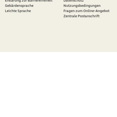
Erklärung zur Barrierefreiheit
Datenschutz
Gebärdensprache
Nutzungsbedingungen
Leichte Sprache
Fragen zum Online-Angebot
Zentrale Postanschrift