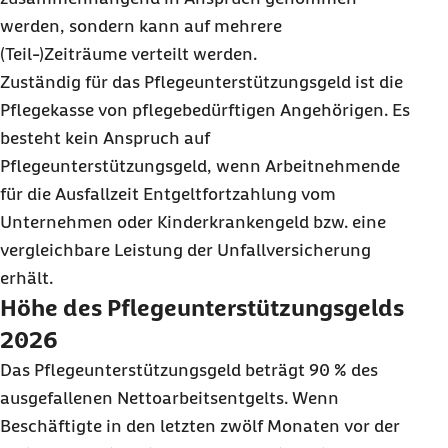
werden, sondern kann auf mehrere
(Teil-)Zeiträume verteilt werden.
Zuständig für das Pflegeunterstützungsgeld ist die
Pflegekasse von pflegebedürftigen Angehörigen. Es
besteht kein Anspruch auf
Pflegeunterstützungsgeld, wenn Arbeitnehmende
für die Ausfallzeit Entgeltfortzahlung vom
Unternehmen oder Kinderkrankengeld bzw. eine
vergleichbare Leistung der Unfallversicherung
erhält.
Höhe des Pflegeunterstützungsgelds
2026
Das Pflegeunterstützungsgeld beträgt 90 % des
ausgefallenen Nettoarbeitsentgelts. Wenn
Beschäftigte in den letzten zwölf Monaten vor der