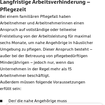
Langfristige Arbeitsverhinderung –
Pflegezeit
Bei einem familiären Pflegefall haben
Arbeitnehmer und Arbeitnehmerinnen einen
Anspruch auf vollständige oder teilweise
Freistellung von der Arbeitsleistung für maximal
sechs Monate, um nahe Angehörige in häuslicher
Umgebung zu pflegen. Dieser Anspruch besteht –
außer bei der Betreuung von pflegebedürftigen
Minderjährigen – jedoch nur, wenn das
Unternehmen in der Regel mehr als 15
Arbeitnehmer beschäftigt.
Außerdem müssen folgende Voraussetzungen
erfüllt sein:
Der/ die nahe Angehörige muss