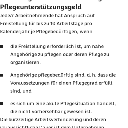
Pflegeunterstützungsgeld
Jede/r Arbeitnehmende hat Anspruch auf
Freistellung für bis zu 10 Arbeitstage pro
Kalenderjahr je Pflegebedürftigen, wenn
die Freistellung erforderlich ist, um nahe
Angehörige zu pflegen oder deren Pflege zu
organisieren,
Angehörige pflegebedürftig sind, d. h. dass die
Voraussetzungen für einen Pflegegrad erfüllt
sind, und
es sich um eine akute Pflegesituation handelt,
die nicht vorhersehbar gewesen ist.
Die kurzzeitige Arbeitsverhinderung und deren
voraussichtliche Dauer ist dem Unternehmen