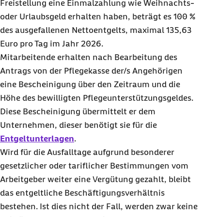
Freistellung eine Einmalzahlung wie Weihnachts-
oder Urlaubsgeld erhalten haben, beträgt es 100 %
des ausgefallenen Nettoentgelts, maximal 135,63
Euro pro Tag im Jahr 2026.
Mitarbeitende erhalten nach Bearbeitung des
Antrags von der Pflegekasse der/s Angehörigen
eine Bescheinigung über den Zeitraum und die
Höhe des bewilligten Pflegeunterstützungsgeldes.
Diese Bescheinigung übermittelt er dem
Unternehmen, dieser benötigt sie für die
Entgeltunterlagen
.
Wird für die Ausfalltage aufgrund besonderer
gesetzlicher oder tariflicher Bestimmungen vom
Arbeitgeber weiter eine Vergütung gezahlt, bleibt
das entgeltliche Beschäftigungsverhältnis
bestehen. Ist dies nicht der Fall, werden zwar keine