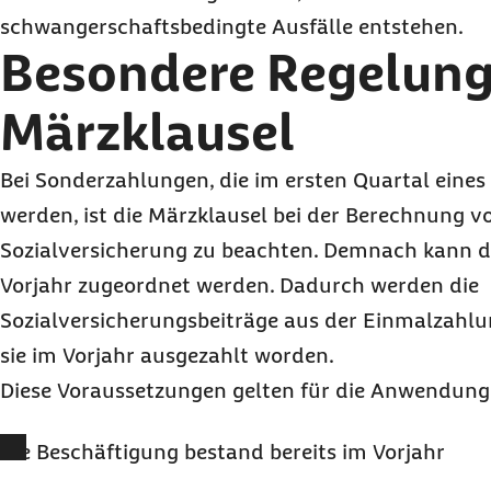
schwangerschaftsbedingte Ausfälle entstehen.
Besondere Regelung
Märzklausel
Bei Sonderzahlungen, die im ersten Quartal eines
werden, ist die Märzklausel bei der Berechnung v
Sozialversicherung zu beachten. Demnach kann 
Vorjahr zugeordnet werden. Dadurch werden die
Sozialversicherungsbeiträge aus der Einmalzahlu
sie im Vorjahr ausgezahlt worden.
Diese Voraussetzungen gelten für die Anwendung
Die Beschäftigung bestand bereits im Vorjahr