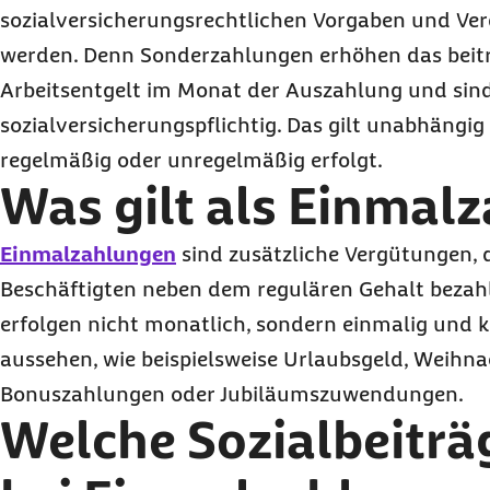
sozialversicherungsrechtlichen Vorgaben und Ve
werden. Denn Sonderzahlungen erhöhen das beitr
Arbeitsentgelt im Monat der Auszahlung und sin
sozialversicherungspflichtig. Das gilt unabhängig
regelmäßig oder unregelmäßig erfolgt.
Was gilt als Einmal
Einmalzahlungen
sind zusätzliche Vergütungen, d
Beschäftigten neben dem regulären Gehalt bezah
erfolgen nicht monatlich, sondern einmalig und 
aussehen, wie beispielsweise Urlaubsgeld, Weihna
Bonuszahlungen oder Jubiläumszuwendungen.
Welche Sozialbeiträg