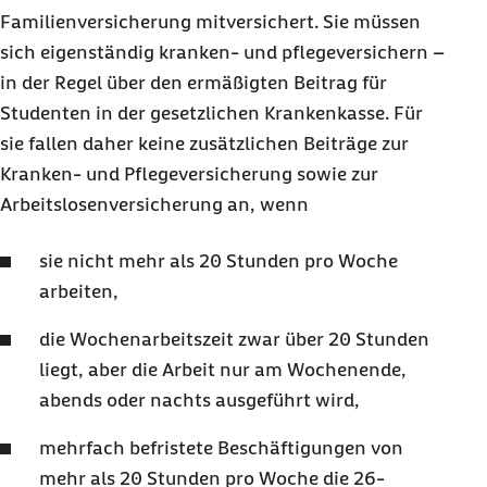
Familienversicherung mitversichert. Sie müssen
sich eigenständig kranken- und pflegeversichern –
in der Regel über den ermäßigten Beitrag für
Studenten in der gesetzlichen Krankenkasse. Für
sie fallen daher keine zusätzlichen Beiträge zur
Kranken- und Pflegeversicherung sowie zur
Arbeitslosenversicherung an, wenn
sie nicht mehr als 20 Stunden pro Woche
arbeiten,
die Wochenarbeitszeit zwar über 20 Stunden
liegt, aber die Arbeit nur am Wochenende,
abends oder nachts ausgeführt wird,
mehrfach befristete Beschäftigungen von
mehr als 20 Stunden pro Woche die 26-