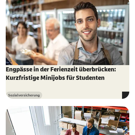
Engpässe in der Ferienzeit überbrücken:
Kurzfristige Minijobs für Studenten
Sozialversicherung
Kategorie