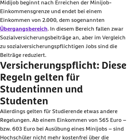
Midijob beginnt nach Erreichen der Minijob-
Einkommensgrenze und endet bei einem
Einkommen von 2.000, dem sogenannten
Übergangsbereich
. In diesem Bereich fallen zwar
Sozialversicherungsbeiträge an, aber im Vergleich
zu sozialversicherungspflichtigen Jobs sind die
Beiträge reduziert.
Versicherungspflicht: Diese
Regeln gelten für
Studentinnen und
Studenten
Allerdings gelten für Studierende etwas andere
Regelungen. Ab einem Einkommen von 565 Euro –
bzw. 603 Euro bei Ausübung eines Minijobs – sind
Hochschüler nicht mehr kostenfrei über die