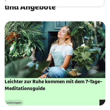
und Angebote
Leichter zur Ruhe kommen mit dem 7-Tage-
Meditationsguide
Leistungen
Kategorie