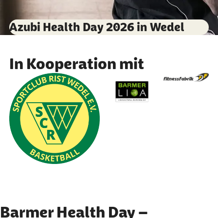
Azubi Health Day 2026 in Wedel
In Kooperation mit
Barmer Health Day –