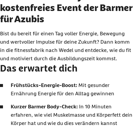
kostenfreies Event der Barmer
für Azubis
Bist du bereit für einen Tag voller Energie, Bewegung
und wertvoller Impulse für deine Zukunft? Dann komm
in die fitnessfabrik nach Wedel und entdecke, wie du fit
und motiviert durch die Ausbildungszeit kommst.
Das erwartet dich
Frühstücks-Energie-Boost:
Mit gesunder
Ernährung Energie für den Alltag gewinnen
Kurzer Barmer Body-Check:
In 10 Minuten
erfahren, wie viel Muskelmasse und Körperfett dein
Körper hat und wie du dies verändern kannst