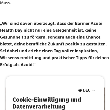
Muss.
Wir sind davon überzeugt, dass der Barmer Azubi
Health Day
nicht nur eine Gelegenheit ist, deine
Gesundheit zu fördern, sondern auch eine Chance
bietet, deine berufliche Zukunft positiv zu gestalten.
Sei dabei und erlebe einen Tag voller Inspiration,
Wissensvermittlung und praktischer Tipps für deinen
Erfolg als Azubi!
DEU
Cookie-Einwilligung und
Datenverarbeitung