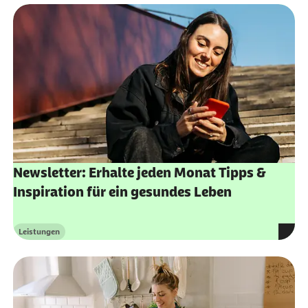
Newsletter: Erhalte jeden Monat Tipps &
Inspiration für ein gesundes Leben
Leistungen
Kategorie