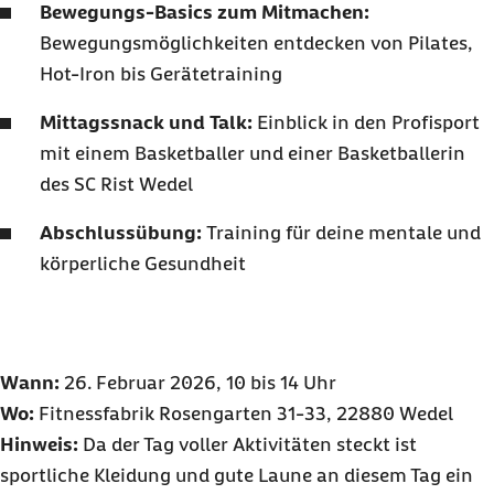
Bewegungs-Basics zum Mitmachen:
Bewegungsmöglichkeiten entdecken von Pilates,
Hot-Iron bis Gerätetraining
Mittagssnack und Talk:
Einblick in den Profisport
mit einem Basketballer und einer Basketballerin
des SC Rist Wedel
Abschlussübung:
Training für deine mentale und
körperliche Gesundheit
Wann:
26. Februar 2026, 10 bis 14 Uhr
Wo:
Fitnessfabrik Rosengarten 31-33, 22880 Wedel
Hinweis:
Da der Tag voller Aktivitäten steckt ist
sportliche Kleidung und gute Laune an diesem Tag ein