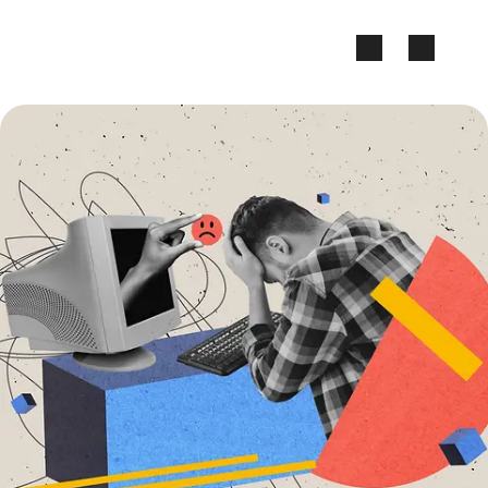
Zum Seiteninhalt springen