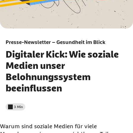
Presse-Newsletter – Gesundheit im Blick
Digitaler Kick: Wie soziale
Medien unser
Belohnungssystem
beeinflussen
3 Min
Lesedauer weniger als
Warum sind soziale Medien für viele