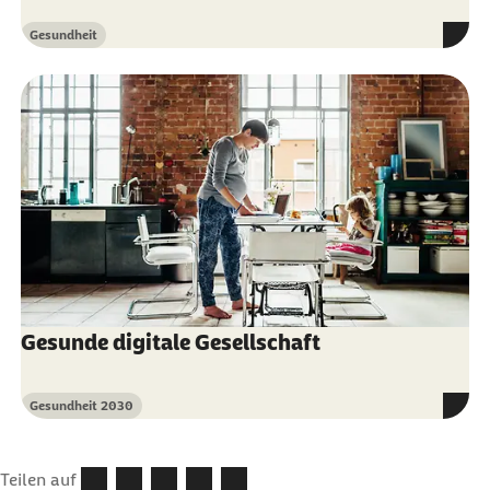
Gesundheit
Kategorie
Gesunde digitale Gesellschaft
Gesundheit 2030
Kategorie
Teilen auf