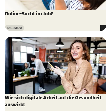
Online-Sucht im Job?
Gesundheit
Kategorie
Wie sich digitale Arbeit auf die Gesundheit
auswirkt