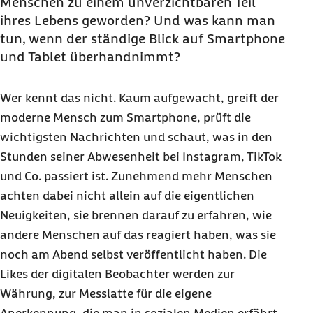
Menschen zu einem unverzichtbaren Teil
ihres Lebens geworden? Und was kann man
tun, wenn der ständige Blick auf Smartphone
und Tablet überhandnimmt?
Wer kennt das nicht. Kaum aufgewacht, greift der
moderne Mensch zum Smartphone, prüft die
wichtigsten Nachrichten und schaut, was in den
Stunden seiner Abwesenheit bei Instagram, TikTok
und Co. passiert ist. Zunehmend mehr Menschen
achten dabei nicht allein auf die eigentlichen
Neuigkeiten, sie brennen darauf zu erfahren, wie
andere Menschen auf das reagiert haben, was sie
noch am Abend selbst veröffentlicht haben. Die
Likes der digitalen Beobachter werden zur
Währung, zur Messlatte für die eigene