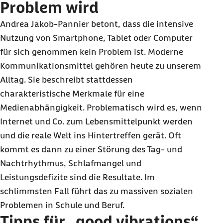
Problem wird
Andrea Jakob-Pannier betont, dass die intensive
Nutzung von Smartphone, Tablet oder Computer
für sich genommen kein Problem ist. Moderne
Kommunikationsmittel gehören heute zu unserem
Alltag. Sie beschreibt stattdessen
charakteristische Merkmale für eine
Medienabhängigkeit. Problematisch wird es, wenn
Internet und Co. zum Lebensmittelpunkt werden
und die reale Welt ins Hintertreffen gerät. Oft
kommt es dann zu einer Störung des Tag- und
Nachtrhythmus, Schlafmangel und
Leistungsdefizite sind die Resultate. Im
schlimmsten Fall führt das zu massiven sozialen
Problemen in Schule und Beruf.
Tipps für „good vibrations“