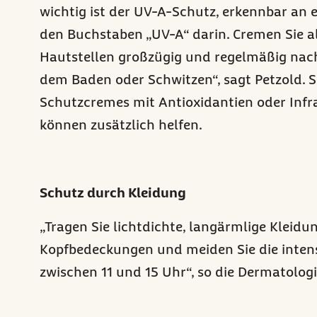
wichtig ist der UV-A-Schutz, erkennbar an 
den Buchstaben „UV-A“ darin. Cremen Sie a
Hautstellen großzügig und regelmäßig nac
dem Baden oder Schwitzen“, sagt Petzold. S
Schutzcremes mit Antioxidantien oder Infr
können zusätzlich helfen.
Schutz durch Kleidung
„Tragen Sie lichtdichte, langärmlige Kleidu
Kopfbedeckungen und meiden Sie die inten
zwischen 11 und 15 Uhr“, so die Dermatologi