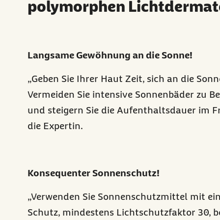
polymorphen Lichtdermat
Langsame Gewöhnung an die Sonne!
„Geben Sie Ihrer Haut Zeit, sich an die Son
Vermeiden Sie intensive Sonnenbäder zu Be
und steigern Sie die Aufenthaltsdauer im F
die Expertin.
Konsequenter Sonnenschutz!
„Verwenden Sie Sonnenschutzmittel mit e
Schutz, mindestens Lichtschutzfaktor 30, b