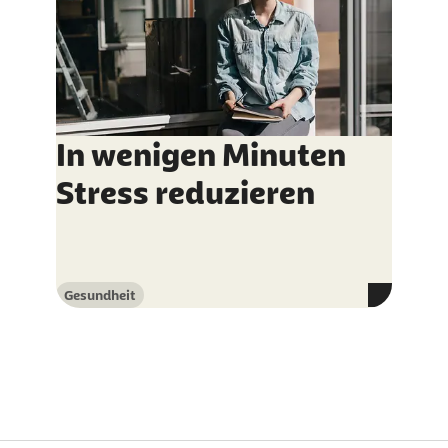
In wenigen Minuten
Stress reduzieren
Gesundheit
Kategorie