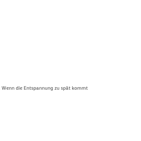
: Wenn die Entspannung zu spät kommt