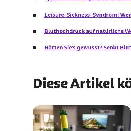
Leisure-Sickness
-Syndrom: Wen
Bluthochdruck auf natürliche W
Hätten Sie's gewusst? Senkt Bl
Diese Artikel k