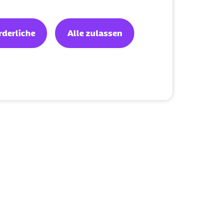
rderliche
Alle zulassen