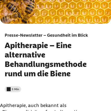
Presse-Newsletter – Gesundheit im Blick
Apitherapie – Eine
alternative
Behandlungsmethode
rund um die Biene
3 Min
Lesedauer weniger als
Apitherapie, auch bekannt als