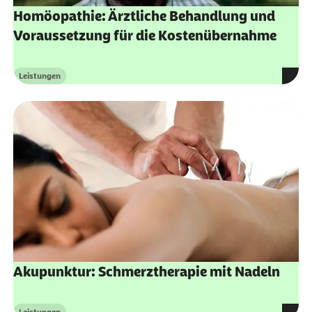
Homöopathie: Ärztliche Behandlung und
Voraussetzung für die Kostenübernahme
Leistungen
Kategorie
Akupunktur: Schmerztherapie mit Nadeln