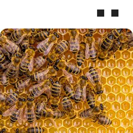
Zum Seiteninhalt springen