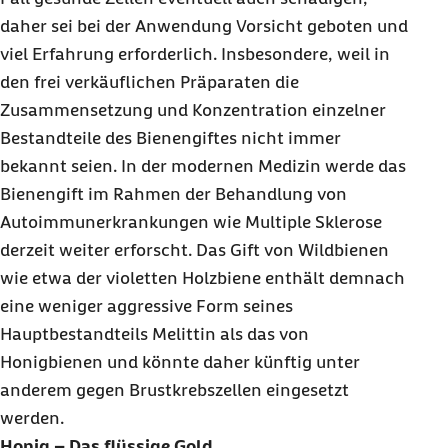
daher sei bei der Anwendung Vorsicht geboten und
viel Erfahrung erforderlich. Insbesondere, weil in
den frei verkäuflichen Präparaten die
Zusammensetzung und Konzentration einzelner
Bestandteile des Bienengiftes nicht immer
bekannt seien. In der modernen Medizin werde das
Bienengift im Rahmen der Behandlung von
Autoimmunerkrankungen wie Multiple Sklerose
derzeit weiter erforscht. Das Gift von Wildbienen
wie etwa der violetten Holzbiene enthält demnach
eine weniger aggressive Form seines
Hauptbestandteils Melittin als das von
Honigbienen und könnte daher künftig unter
anderem gegen Brustkrebszellen eingesetzt
werden.
Honig – Das flüssige Gold