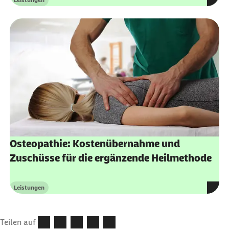
Leistungen
Kategorie
Osteopathie: Kostenübernahme und
Zuschüsse für die ergänzende Heilmethode
Leistungen
Kategorie
Teilen auf