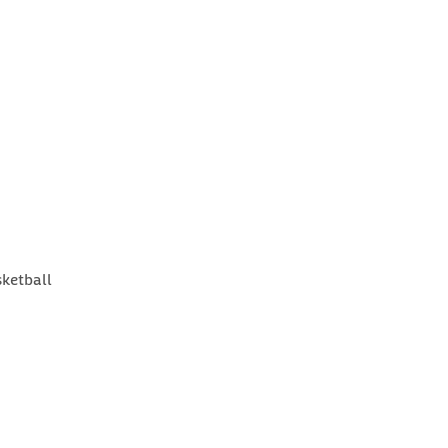
ketball