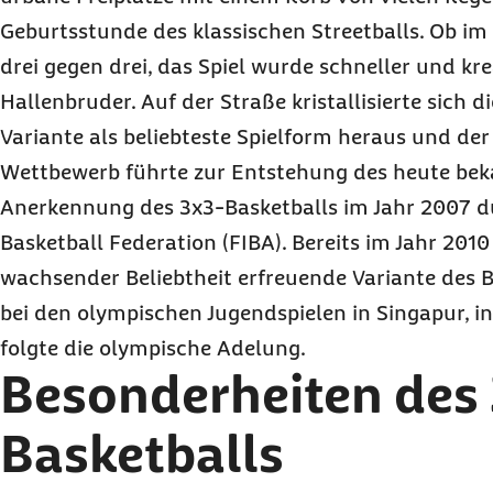
Geburtsstunde des klassischen Streetballs. Ob im 
drei gegen drei, das Spiel wurde schneller und kre
Hallenbruder. Auf der Straße kristallisierte sich d
Variante als beliebteste Spielform heraus und d
Wettbewerb führte zur Entstehung des heute be
Anerkennung des 3x3-Basketballs im Jahr 2007 du
Basketball Federation (FIBA). Bereits im Jahr 2010 
wachsender Beliebtheit erfreuende Variante des B
bei den olympischen Jugendspielen in Singapur, in
folgte die olympische Adelung.
Besonderheiten des
Basketballs