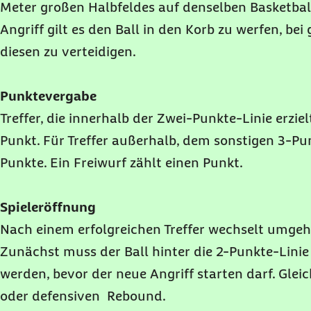
Meter großen Halbfeldes auf denselben Basketbal
Angriff gilt es den Ball in den Korb zu werfen, be
diesen zu verteidigen.
Punktevergabe
Treffer, die innerhalb der Zwei-Punkte-Linie erzie
Punkt. Für Treffer außerhalb, dem sonstigen 3-Pun
Punkte. Ein Freiwurf zählt einen Punkt.
Spieleröffnung
Nach einem erfolgreichen Treffer wechselt umgehe
Zunächst muss der Ball hinter die 2-Punkte-Linie
werden, bevor der neue Angriff starten darf. Gleich
oder defensiven Rebound.