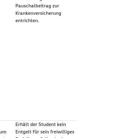
Pauschalbeitrag zur
Krankenversicherung
entrichten.
Erhält der Student kein
kum
Entgelt für sein freiwilliges