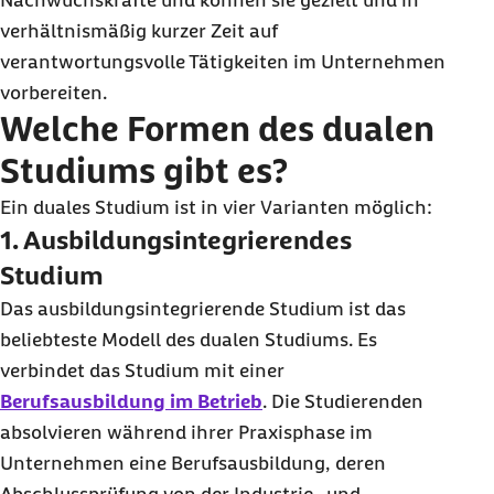
Nachwuchskräfte und können sie gezielt und in
verhältnismäßig kurzer Zeit auf
verantwortungsvolle Tätigkeiten im Unternehmen
vorbereiten.
Welche Formen des dualen
Studiums gibt es?
Ein duales Studium ist in vier Varianten möglich:
1. Ausbildungsintegrierendes
Studium
Das ausbildungsintegrierende Studium ist das
beliebteste Modell des dualen Studiums. Es
verbindet das Studium mit einer
Berufsausbildung im Betrieb
. Die Studierenden
absolvieren während ihrer Praxisphase im
Unternehmen eine Berufsausbildung, deren