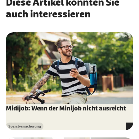
Diese Artikel könnten Sie
auch interessieren
Midijob: Wenn der Minijob nicht ausreicht
Sozialversicherung
Kategorie