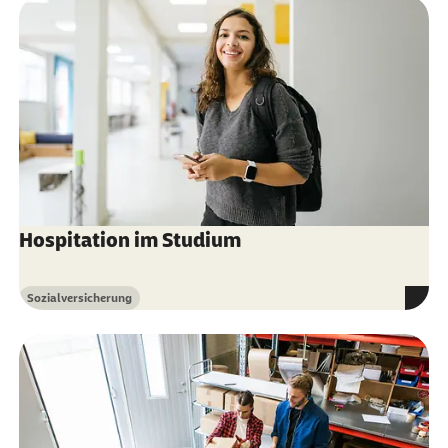
Hospitation im Studium
Sozialversicherung
Kategorie