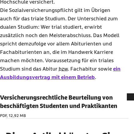
Hochschule versichert.
Die Sozialversicherungspflicht gilt im Übrigen
auch für das triale Studium. Der Unterschied zum
dualen Studium: Wer trial studiert, erwirbt
zusätzlich noch den Meisterabschluss. Das Modell
spricht demzufolge vor allem Abiturienten und
Fachabiturienten an, die im Handwerk Karriere
machen möchten. Voraussetzung für ein triales
Studium sind das Abitur
bzw.
Fachabitur sowie
ein
Ausbildungsvertrag mit einem Betrieb
.
Versicherungsrechtliche Beurteilung von
beschäftigten Studenten und Praktikanten
PDF, 12,92 MB