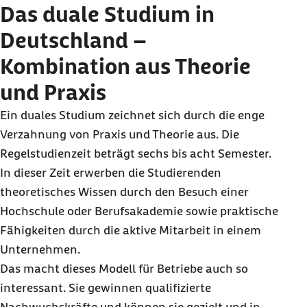
Das duale Studium in
Deutschland –
Kombination aus Theorie
und Praxis
Ein duales Studium zeichnet sich durch die enge
Verzahnung von Praxis und Theorie aus. Die
Regelstudienzeit beträgt sechs bis acht Semester.
In dieser Zeit erwerben die Studierenden
theoretisches Wissen durch den Besuch einer
Hochschule oder Berufsakademie sowie praktische
Fähigkeiten durch die aktive Mitarbeit in einem
Unternehmen.
Das macht dieses Modell für Betriebe auch so
interessant. Sie gewinnen qualifizierte