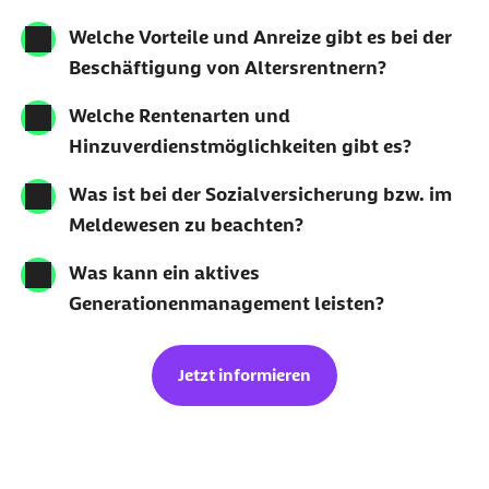
Welche Vorteile und Anreize gibt es bei der
Beschäftigung von Altersrentnern?
Welche Rentenarten und
Hinzuverdienstmöglichkeiten gibt es?
Was ist bei der Sozialversicherung bzw. im
Meldewesen zu beachten?
Was kann ein aktives
Generationenmanagement leisten?
Jetzt informieren