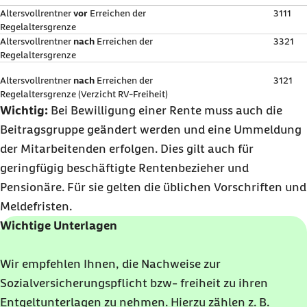
Altersvollrentner
vor
Erreichen der
3111
Regelaltersgrenze
Altersvollrentner
nach
Erreichen der
3321
Regelaltersgrenze
Altersvollrentner
nach
Erreichen der
3121
Regelaltersgrenze (Verzicht RV-Freiheit)
Wichtig:
Bei Bewilligung einer Rente muss auch die
Beitragsgruppe geändert werden und eine Ummeldung
der Mitarbeitenden erfolgen. Dies gilt auch für
geringfügig beschäftigte Rentenbezieher und
Pensionäre. Für sie gelten die üblichen Vorschriften und
Meldefristen.
Wichtige Unterlagen
Wir empfehlen Ihnen, die Nachweise zur
Sozialversicherungspflicht bzw- freiheit zu ihren
Entgeltunterlagen zu nehmen. Hierzu zählen z. B.