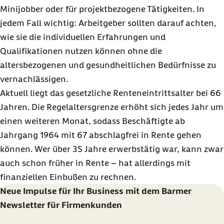
Minijobber oder für projektbezogene Tätigkeiten. In
jedem Fall wichtig: Arbeitgeber sollten darauf achten,
wie sie die individuellen Erfahrungen und
Qualifikationen nutzen können ohne die
altersbezogenen und gesundheitlichen Bedürfnisse zu
vernachlässigen.
Aktuell liegt das gesetzliche Renteneintrittsalter bei 66
Jahren. Die Regelaltersgrenze erhöht sich jedes Jahr um
einen weiteren Monat, sodass Beschäftigte ab
Jahrgang 1964 mit 67 abschlagfrei in Rente gehen
können. Wer über 35 Jahre erwerbstätig war, kann zwar
auch schon früher in Rente – hat allerdings mit
finanziellen Einbußen zu rechnen.
Neue Impulse für Ihr Business mit dem Barmer
Newsletter für Firmenkunden