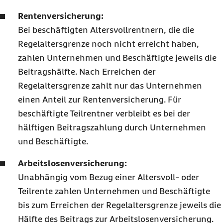
Rentenversicherung:
Bei beschäftigten Altersvollrentnern, die die
Regelaltersgrenze noch nicht erreicht haben,
zahlen Unternehmen und Beschäftigte jeweils die
Beitragshälfte. Nach Erreichen der
Regelaltersgrenze zahlt nur das Unternehmen
einen Anteil zur Rentenversicherung. Für
beschäftigte Teilrentner verbleibt es bei der
hälftigen Beitragszahlung durch Unternehmen
und Beschäftigte.
Arbeitslosenversicherung:
Unabhängig vom Bezug einer Altersvoll- oder
Teilrente zahlen Unternehmen und Beschäftigte
bis zum Erreichen der Regelaltersgrenze jeweils die
Hälfte des Beitrags zur Arbeitslosenversicherung.