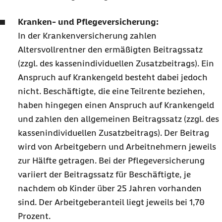
Kranken- und Pflegeversicherung:
In der Krankenversicherung zahlen
Altersvollrentner den ermäßigten Beitragssatz
(zzgl. des kassenindividuellen Zusatzbeitrags). Ein
Anspruch auf Krankengeld besteht dabei jedoch
nicht. Beschäftigte, die eine Teilrente beziehen,
haben hingegen einen Anspruch auf Krankengeld
und zahlen den allgemeinen Beitragssatz (zzgl. des
kassenindividuellen Zusatzbeitrags). Der Beitrag
wird von Arbeitgebern und Arbeitnehmern jeweils
zur Hälfte getragen. Bei der Pflegeversicherung
variiert der Beitragssatz für Beschäftigte, je
nachdem ob Kinder über 25 Jahren vorhanden
sind. Der Arbeitgeberanteil liegt jeweils bei 1,70
Prozent.