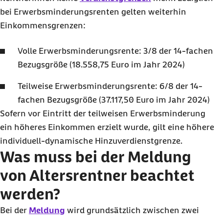
bei Erwerbsminderungsrenten gelten weiterhin
Einkommensgrenzen:
Volle Erwerbsminderungsrente: 3/8 der 14-fachen
Bezugsgröße (18.558,75 Euro im Jahr 2024)
Teilweise Erwerbsminderungsrente: 6/8 der 14-
fachen Bezugsgröße (37.117,50 Euro im Jahr 2024)
Sofern vor Eintritt der teilweisen Erwerbsminderung
ein höheres Einkommen erzielt wurde, gilt eine höhere
individuell-dynamische Hinzuverdienstgrenze.
Was muss bei der Meldung
von Altersrentner beachtet
werden?
Bei der
Meldung
wird grundsätzlich zwischen zwei