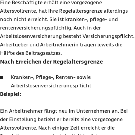
Eine Beschäftigte erhält eine vorgezogene
Altersvollrente, hat ihre Regelaltersgrenze allerdings
noch nicht erreicht. Sie ist kranken-, pflege- und
rentenversicherungspflichtig. Auch in der
Arbeitslosenversicherung besteht Versicherungspflicht.
Arbeitgeber und Arbeitnehmerin tragen jeweils die
Hälfte des Beitragssatzes.
Nach Erreichen der Regelaltersgrenze
Kranken-, Pflege-, Renten- sowie
Arbeitslosenversicherungspflicht
Beispiel:
Ein Arbeitnehmer fängt neu im Unternehmen an. Bei
der Einstellung bezieht er bereits eine vorgezogene
Altersvollrente. Nach einiger Zeit erreicht er die