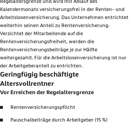
Regelaltersgrenze und wird mit Ablauf des
Kalendermonats versicherungsfrei in der Renten- und
Arbeitslosenversicherung. Das Unternehmen entrichtet
weiterhin seinen Anteil zu Rentenversicherung.
Verzichtet der Mitarbeitende auf die
Rentenversicherungsfreiheit, werden die
Rentenversicherungsbeiträge je zur Hälfte
weitergezahlt. Für die Arbeitslosenversicherung ist nur
der Arbeitgeberanteil zu entrichten.
Geringfügig beschäftigte
Altersvollrentner
Vor Erreichen der Regelaltersgrenze
Rentenversicherungspflicht
Pauschalbeiträge durch Arbeitgeber (15 %)