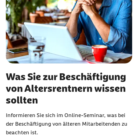
Was Sie zur Beschäftigung
von Altersrentnern wissen
sollten
Informieren Sie sich im Online-Seminar, was bei
der Beschäftigung von älteren Mitarbeitenden zu
beachten ist.