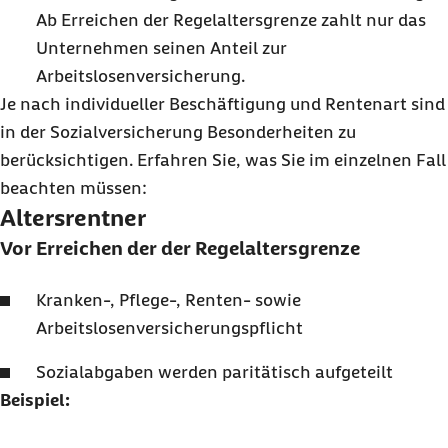
Ab Erreichen der Regelaltersgrenze zahlt nur das
Unternehmen seinen Anteil zur
Arbeitslosenversicherung.
Je nach individueller Beschäftigung und Rentenart sind
in der Sozialversicherung Besonderheiten zu
berücksichtigen. Erfahren Sie, was Sie im einzelnen Fall
beachten müssen:
Altersrentner
Vor Erreichen der der Regelaltersgrenze
Kranken-, Pflege-, Renten- sowie
Arbeitslosenversicherungspflicht
Sozialabgaben werden paritätisch aufgeteilt
Beispiel: