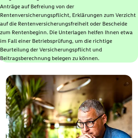
Anträge auf Befreiung von der
Rentenversicherungspflicht, Erklärungen zum Verzicht
auf die Rentenversicherungsfreiheit oder Bescheide
zum Rentenbeginn. Die Unterlagen helfen Ihnen etwa
im Fall einer Betriebsprüfung, um die richtige
Beurteilung der Versicherungspflicht und
Beitragsberechnung belegen zu können.