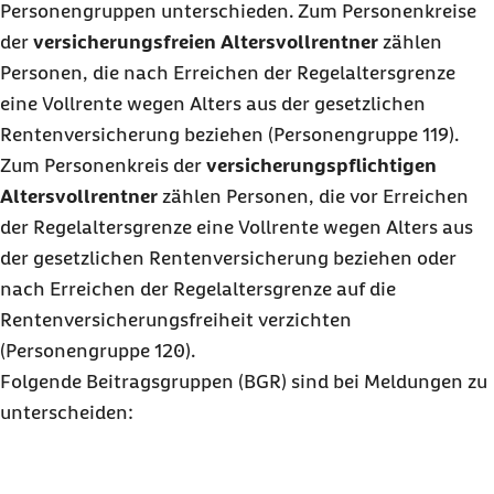
Personengruppen unterschieden. Zum Personenkreise
der
versicherungsfreien Altersvollrentner
zählen
Personen, die nach Erreichen der Regelaltersgrenze
eine Vollrente wegen Alters aus der gesetzlichen
Rentenversicherung beziehen (
Personengruppe 119).
Zum Personenkreis der
versicherungspflichtigen
Altersvollrentner
zählen Personen, die vor Erreichen
der Regelaltersgrenze eine Vollrente wegen Alters aus
der gesetzlichen Rentenversicherung beziehen oder
nach Erreichen der Regelaltersgrenze auf die
Rentenversicherungsfreiheit verzichten
(
Personengruppe 120)
.
Folgende Beitragsgruppen (BGR) sind bei Meldungen zu
unterscheiden: