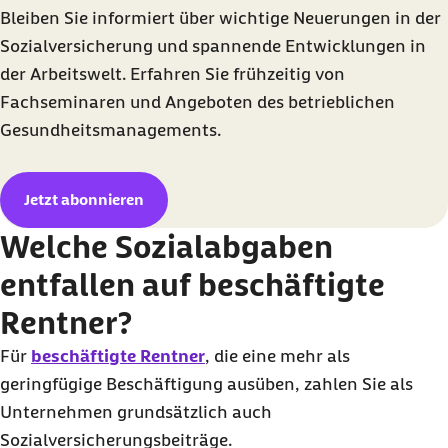
Bleiben Sie informiert über wichtige Neuerungen in der
Sozialversicherung und spannende Entwicklungen in
der Arbeitswelt. Erfahren Sie frühzeitig von
Fachseminaren und Angeboten des betrieblichen
Gesundheitsmanagements.
Jetzt abonnieren
Welche Sozialabgaben
entfallen auf beschäftigte
Rentner?
Für
beschäftigte Rentner
, die eine mehr als
geringfügige Beschäftigung ausüben, zahlen Sie als
Unternehmen grundsätzlich auch
Sozialversicherungsbeiträge.