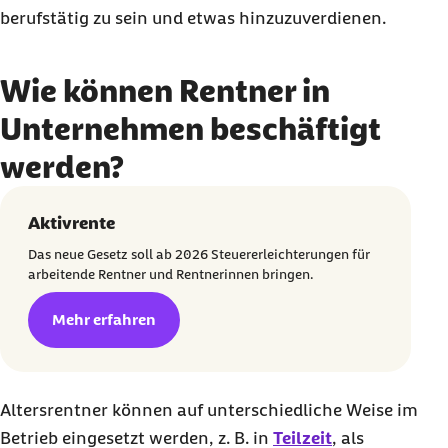
berufstätig zu sein und etwas hinzuzuverdienen.
Wie können Rentner in
Unternehmen beschäftigt
werden?
Aktivrente
Das neue Gesetz soll ab 2026 Steuererleichterungen für
arbeitende Rentner und Rentnerinnen bringen.
Mehr erfahren
Altersrentner können auf unterschiedliche Weise im
Betrieb eingesetzt werden, z. B. in
Teilzeit
, als