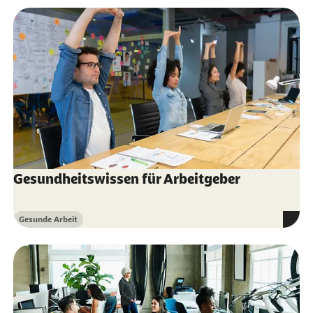
Gesundheitswissen für Arbeitgeber
Gesunde Arbeit
Kategorie