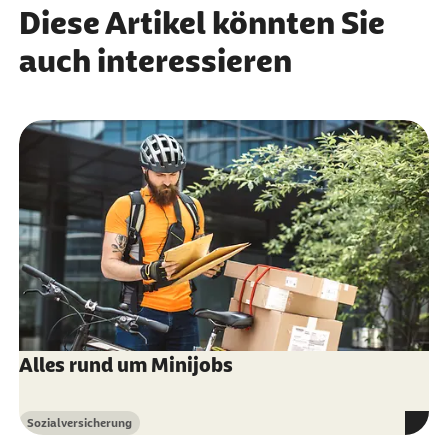
Diese Artikel könnten Sie
auch interessieren
Alles rund um Minijobs
Sozialversicherung
Kategorie