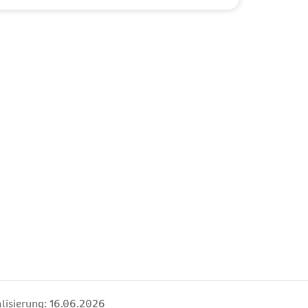
lisierung:
16.06.2026