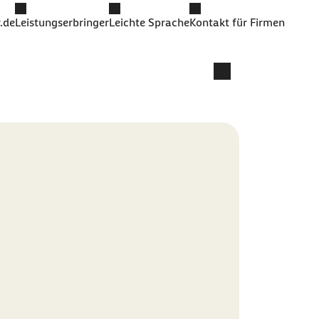
.de
Leistungserbringer
Leichte Sprache
Kontakt für Firmen