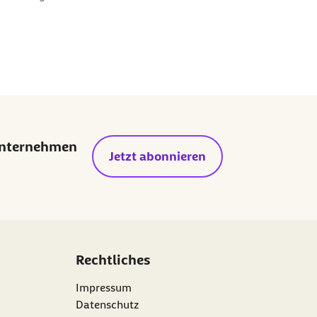
Unternehmen
Jetzt abonnieren
Rechtliches
Impressum
Datenschutz