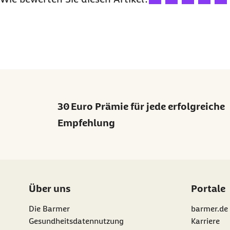
30 Euro Prämie für jede erfolgreiche
Empfehlung
Über uns
Portale
Die Barmer
barmer.de
Gesundheitsdatennutzung
Karriere