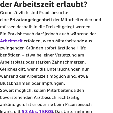
der Arbeitszeit erlaubt?
Grundsätzlich sind Praxisbesuche
eine
Privatangelegenheit
der Mitarbeitenden und
müssen deshalb in die Freizeit gelegt werden.
Ein Praxisbesuch darf jedoch auch während der
Arbeitszeit
erfolgen, wenn Mitarbeitende aus
zwingenden Gründen sofort ärztliche Hilfe
benötigen – etwa bei einer Verletzung am
Arbeitsplatz oder starken Zahnschmerzen.
Gleiches gilt, wenn die Untersuchungen nur
während der Arbeitszeit möglich sind, etwa
Blutabnahmen oder Impfungen.
Soweit möglich, sollen Mitarbeitende den
bevorstehenden Arztbesuch rechtzeitig
ankündigen. Ist er oder sie beim Praxisbesuch
krank, gilt
§ 3 Abs. 1 EFZG
. Das Unternehmen