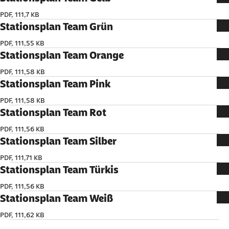
PDF, 111,7 KB
Stationsplan Team Grün
PDF, 111,55 KB
Stationsplan Team Orange
PDF, 111,58 KB
Stationsplan Team Pink
PDF, 111,58 KB
Stationsplan Team Rot
PDF, 111,56 KB
Stationsplan Team Silber
PDF, 111,71 KB
Stationsplan Team Türkis
PDF, 111,56 KB
Stationsplan Team Weiß
PDF, 111,62 KB