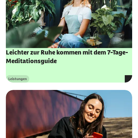
Leichter zur Ruhe kommen mit dem 7-Tage-
Meditationsguide
Leistungen
Kategorie