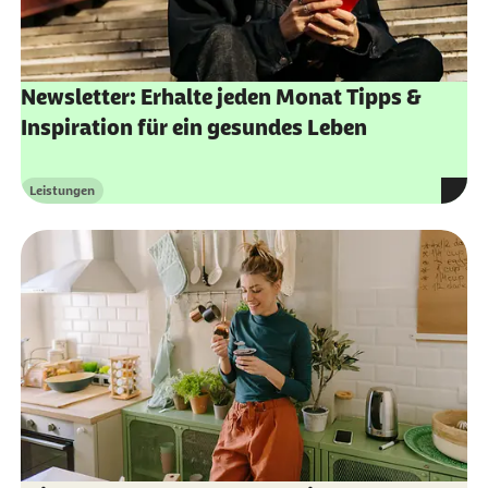
Newsletter: Erhalte jeden Monat Tipps &
Inspiration für ein gesundes Leben
Leistungen
Kategorie