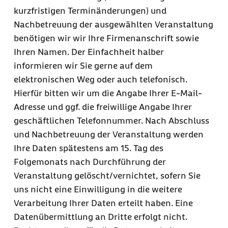
kurzfristigen Terminänderungen) und
Nachbetreuung der ausgewählten Veranstaltung
benötigen wir wir Ihre Firmenanschrift sowie
Ihren Namen. Der Einfachheit halber
informieren wir Sie gerne auf dem
elektronischen Weg oder auch telefonisch.
Hierfür bitten wir um die Angabe Ihrer E-Mail-
Adresse und ggf. die freiwillige Angabe Ihrer
geschäftlichen Telefonnummer. Nach Abschluss
und Nachbetreuung der Veranstaltung werden
Ihre Daten spätestens am 15. Tag des
Folgemonats nach Durchführung der
Veranstaltung gelöscht/vernichtet, sofern Sie
uns nicht eine Einwilligung in die weitere
Verarbeitung Ihrer Daten erteilt haben. Eine
Datenübermittlung an Dritte erfolgt nicht.