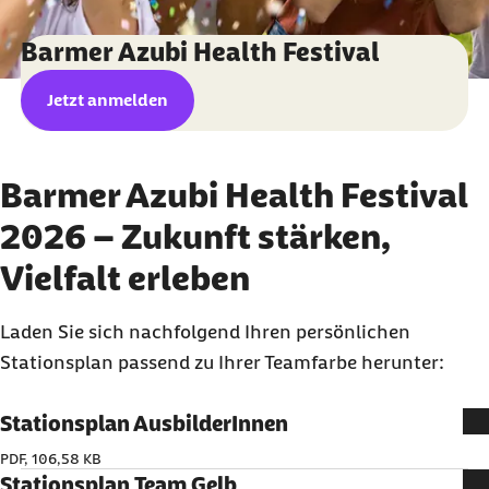
Barmer Azubi Health Festival
Jetzt anmelden
Barmer Azubi Health Festival
2026 – Zukunft stärken,
Vielfalt erleben
Laden Sie sich nachfolgend Ihren persönlichen
Stationsplan passend zu Ihrer Teamfarbe herunter:
Stationsplan AusbilderInnen
PDF, 106,58 KB
Stationsplan Team Gelb