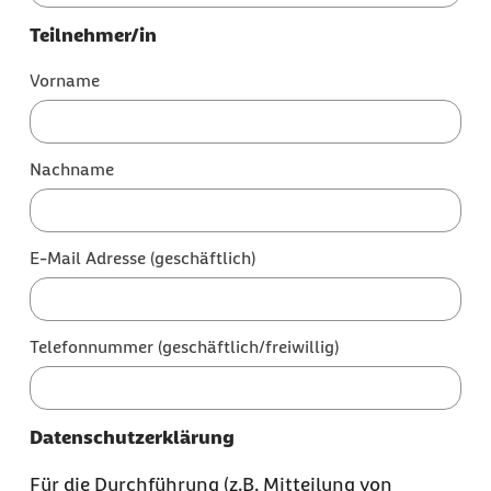
Teilnehmer/in
Vorname
Nachname
E-Mail Adresse (geschäftlich)
Telefonnummer (geschäftlich/freiwillig)
Datenschutzerklärung
Für die Durchführung (z.B. Mitteilung von