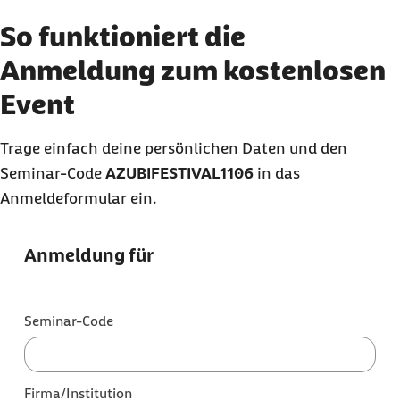
So funktioniert die
Anmeldung zum kostenlosen
Event
Trage einfach deine persönlichen Daten und den
Seminar-Code
AZUBIFESTIVAL1106
in das
Anmeldeformular ein.
Anmeldung für
Seminar-Code
Firma/Institution