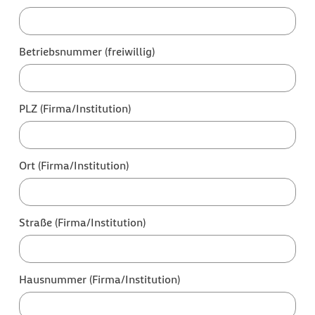
Betriebsnummer (freiwillig)
PLZ (Firma/Institution)
Ort (Firma/Institution)
Straße (Firma/Institution)
Hausnummer (Firma/Institution)