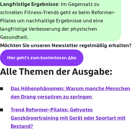
Langfristige Ergebnisse
: Im Gegensatz zu
schnellen Fitness-Trends geht es beim Reformer-
Pilates um nachhaltige Ergebnisse und eine
langfristige Verbesserung der physischen
Gesundheit.
Möchten Sie unseren
Newsletter
regelmäßig erhalten?
Hier geht's zum kostenlosen
Abo
Alle Themen der Ausgabe:
Das Höhenphänomen: Warum manche Menschen
den Drang verspüren zu springen
Trend Reformer-Pilates:
Gehyptes
Ganzkörpertraining mit Gerät oder Sportart mit
Bestand?