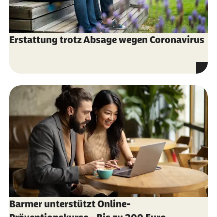
Erstattung trotz Absage wegen Coronavirus
Barmer unterstützt Online-