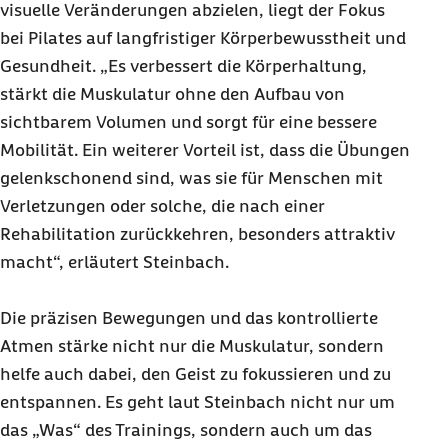
visuelle Veränderungen abzielen, liegt der Fokus
bei Pilates auf langfristiger Körperbewusstheit und
Gesundheit. „Es verbessert die Körperhaltung,
stärkt die Muskulatur ohne den Aufbau von
sichtbarem Volumen und sorgt für eine bessere
Mobilität. Ein weiterer Vorteil ist, dass die Übungen
gelenkschonend sind, was sie für Menschen mit
Verletzungen oder solche, die nach einer
Rehabilitation zurückkehren, besonders attraktiv
macht“, erläutert Steinbach.
Die präzisen Bewegungen und das kontrollierte
Atmen stärke nicht nur die Muskulatur, sondern
helfe auch dabei, den Geist zu fokussieren und zu
entspannen. Es geht laut Steinbach nicht nur um
das „Was“ des Trainings, sondern auch um das