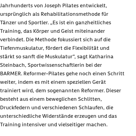
Jahrhunderts von Joseph Pilates entwickelt,
ursprünglich als Rehabilitationsmethode für
Tänzer und Sportler. „Es ist ein ganzheitliches
Training, das Körper und Geist miteinander
verbindet. Die Methode fokussiert sich auf die
Tiefenmuskulatur, fördert die Flexibilität und
stärkt so sanft die Muskulatur“, sagt Katharina
Steinbach, Sportwissenschaftlerin bei der
BARMER. Reformer-Pilates gehe noch einen Schritt
weiter, indem es mit einem speziellen Gerät
trainiert wird, dem sogenannten Reformer. Dieser
besteht aus einem beweglichen Schlitten,
Druckfedern und verschiedenen Schlaufen, die
unterschiedliche Widerstände erzeugen und das
Training intensiver und vielseitiger machen.