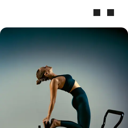
Zum Seiteninhalt springen