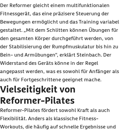
Der Reformer gleicht einem multifunktionalen
Fitnessgerät, das eine präzisere Steuerung der
Bewegungen ermöglicht und das Training variabel
gestaltet. „Mit dem Schlitten können Übungen für
den gesamten Körper durchgeführt werden, von
der Stabilisierung der Rumpfmuskulatur bis hin zu
Bein- und Armübungen“, erklärt Steinbach. Der
Widerstand des Geräts könne in der Regel
angepasst werden, was es sowohl für Anfänger als
auch für Fortgeschrittene geeignet mache.
Vielseitigkeit von
Reformer-Pilates
Reformer-Pilates fördert sowohl Kraft als auch
Flexibilität. Anders als klassische Fitness-
Workouts, die häufig auf schnelle Ergebnisse und