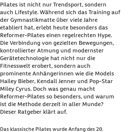
Pilates ist nicht nur Trendsport, sondern
auch Lifestyle. Während sich das Training auf
der Gymnastikmatte über viele Jahre
etabliert hat, erlebt heute besonders das
Reformer-Pilates einen regelrechten Hype.
Die Verbindung von gezielten Bewegungen,
kontrollierter Atmung und modernster
Gerätetechnologie hat nicht nur die
Fitnesswelt erobert, sondern auch
prominente Anhängerinnen wie die Models
Hailey Bieber, Kendall Jenner und Pop-Star
Miley Cyrus. Doch was genau macht
Reformer-Pilates so besonders, und warum
ist die Methode derzeit in aller Munde?
Dieser Ratgeber klärt auf.
Das klassische Pilates wurde Anfang des 20.