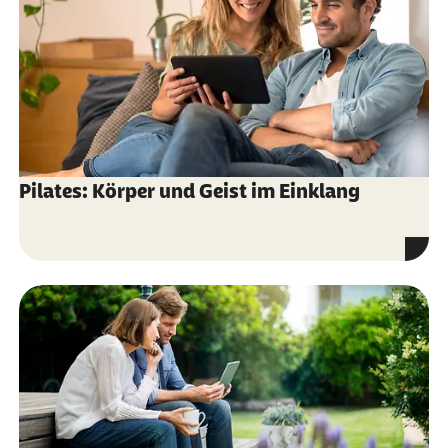
Pilates: Körper und Geist im Einklang