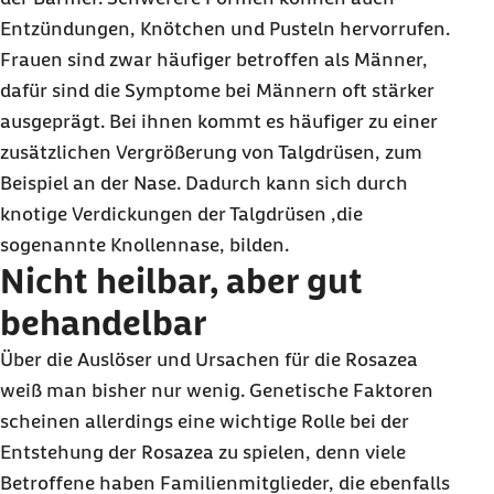
Entzündungen, Knötchen und Pusteln hervorrufen.
Frauen sind zwar häufiger betroffen als Männer,
dafür sind die Symptome bei Männern oft stärker
ausgeprägt. Bei ihnen kommt es häufiger zu einer
zusätzlichen Vergrößerung von Talgdrüsen, zum
Beispiel an der Nase. Dadurch kann sich durch
knotige Verdickungen der Talgdrüsen ,die
sogenannte Knollennase, bilden.
Nicht heilbar, aber gut
behandelbar
Über die Auslöser und Ursachen für die Rosazea
weiß man bisher nur wenig. Genetische Faktoren
scheinen allerdings eine wichtige Rolle bei der
Entstehung der Rosazea zu spielen, denn viele
Betroffene haben Familienmitglieder, die ebenfalls