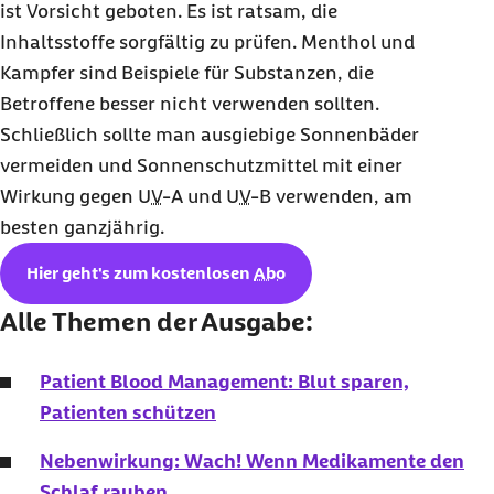
ist Vorsicht geboten. Es ist ratsam, die
Inhaltsstoffe sorgfältig zu prüfen. Menthol und
Kampfer sind Beispiele für Substanzen, die
Betroffene besser nicht verwenden sollten.
Schließlich sollte man ausgiebige Sonnenbäder
vermeiden und Sonnenschutzmittel mit einer
Wirkung gegen
UV
-A und
UV
-B verwenden, am
besten ganzjährig.
Hier geht's zum kostenlosen
Abo
Alle Themen der Ausgabe:
Patient Blood Management: Blut sparen,
Patienten schützen
Nebenwirkung: Wach! Wenn Medikamente den
Schlaf rauben