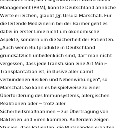
Management (PBM), könnte Deutschland ähnliche
Werte erreichen, glaubt
Dr.
Ursula Marschall. Für
die leitende Medizinerin bei der Barmer geht es
dabei in erster Linie nicht um ökonomische
Aspekte, sondern um die Sicherheit der Patienten.
„Auch wenn Blutprodukte in Deutschland
grundsätzlich unbedenklich sind, darf man nicht
vergessen, dass jede Transfusion eine Art Mini-
Transplantation ist, inklusive aller damit
verbundenen Risiken und Nebenwirkungen“, so
Marschall. So kann es beispielweise zu einer
Überforderung des Immunsystems, allergischen
Reaktionen oder – trotz aller
Sicherheitsmaßnahmen – zur Übertragung von
Bakterien und Viren kommen. Außerdem zeigen
Studien, dass Patienten, die Blutspenden erhalten