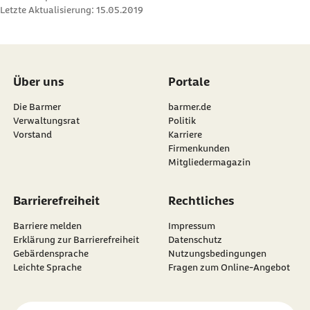
Letzte Aktualisierung:
15.05.2019
Über uns
Portale
Die Barmer
barmer.de
Verwaltungsrat
Politik
Vorstand
Karriere
Firmenkunden
Mitgliedermagazin
Barrierefreiheit
Rechtliches
Barriere melden
Impressum
Erklärung zur Barrierefreiheit
Datenschutz
Gebärdensprache
Nutzungsbedingungen
Leichte Sprache
Fragen zum Online-Angebot