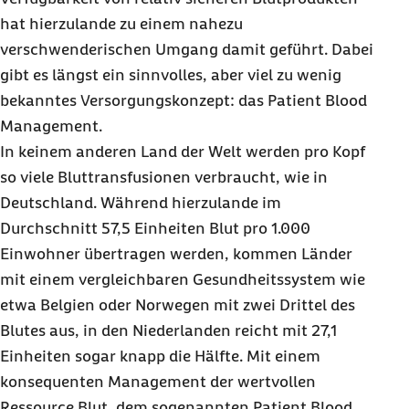
hat hierzulande zu einem nahezu
verschwenderischen Umgang damit geführt. Dabei
gibt es längst ein sinnvolles, aber viel zu wenig
bekanntes Versorgungskonzept: das Patient
Blood
Management.
In keinem anderen Land der Welt werden pro Kopf
so viele Bluttransfusionen verbraucht, wie in
Deutschland. Während hierzulande im
Durchschnitt 57,5 Einheiten Blut pro 1.000
Einwohner übertragen werden, kommen Länder
mit einem vergleichbaren Gesundheitssystem wie
etwa Belgien oder Norwegen mit zwei Drittel des
Blutes aus, in den Niederlanden reicht mit 27,1
Einheiten sogar knapp die Hälfte. Mit einem
konsequenten Management der wertvollen
Ressource Blut, dem sogenannten Patient
Blood