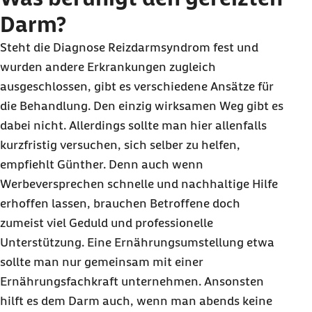
Darm?
Steht die Diagnose Reizdarmsyndrom fest und
wurden andere Erkrankungen zugleich
ausgeschlossen, gibt es verschiedene Ansätze für
die Behandlung. Den einzig wirksamen Weg gibt es
dabei nicht. Allerdings sollte man hier allenfalls
kurzfristig versuchen, sich selber zu helfen,
empfiehlt Günther. Denn auch wenn
Werbeversprechen schnelle und nachhaltige Hilfe
erhoffen lassen, brauchen Betroffene doch
zumeist viel Geduld und professionelle
Unterstützung. Eine Ernährungsumstellung etwa
sollte man nur gemeinsam mit einer
Ernährungsfachkraft unternehmen. Ansonsten
hilft es dem Darm auch, wenn man abends keine