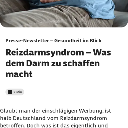
Presse-Newsletter – Gesundheit im Blick
Reizdarmsyndrom – Was
dem Darm zu schaffen
macht
2 Min
Lesedauer weniger als
Glaubt man der einschlägigen Werbung, ist
halb Deutschland vom Reizdarmsyndrom
betroffen. Doch was ist das eigentlich und