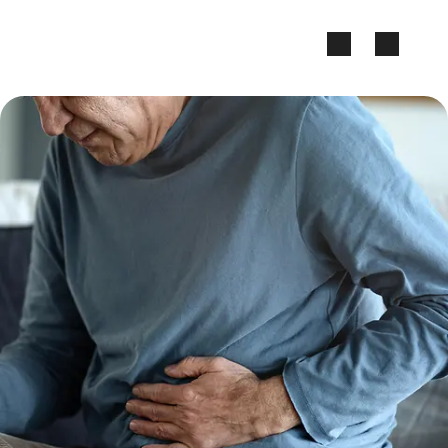
Zum Seiteninhalt springen