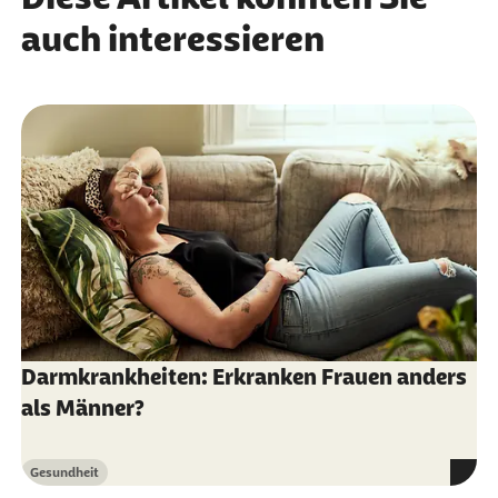
auch interessieren
Darmkrankheiten: Erkranken Frauen anders
als Männer?
Gesundheit
Kategorie