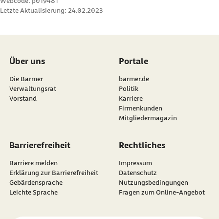
Webcode: p019481
Letzte Aktualisierung:
24.02.2023
Über uns
Portale
Die Barmer
barmer.de
Verwaltungsrat
Politik
Vorstand
Karriere
Firmenkunden
Mitgliedermagazin
Barrierefreiheit
Rechtliches
Barriere melden
Impressum
Erklärung zur Barrierefreiheit
Datenschutz
Gebärdensprache
Nutzungsbedingungen
Leichte Sprache
Fragen zum Online-Angebot