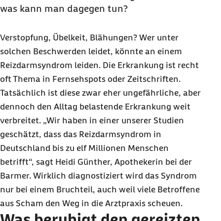
was kann man dagegen tun?
Verstopfung, Übelkeit, Blähungen? Wer unter
solchen Beschwerden leidet, könnte an einem
Reizdarmsyndrom leiden. Die Erkrankung ist recht
oft Thema in Fernsehspots oder Zeitschriften.
Tatsächlich ist diese zwar eher ungefährliche, aber
dennoch den Alltag belastende Erkrankung weit
verbreitet. „Wir haben in einer unserer Studien
geschätzt, dass das Reizdarmsyndrom in
Deutschland bis zu elf Millionen Menschen
betrifft“, sagt Heidi Günther, Apothekerin bei der
Barmer. Wirklich diagnostiziert wird das Syndrom
nur bei einem Bruchteil, auch weil viele Betroffene
aus Scham den Weg in die Arztpraxis scheuen.
Was beruhigt den gereizten