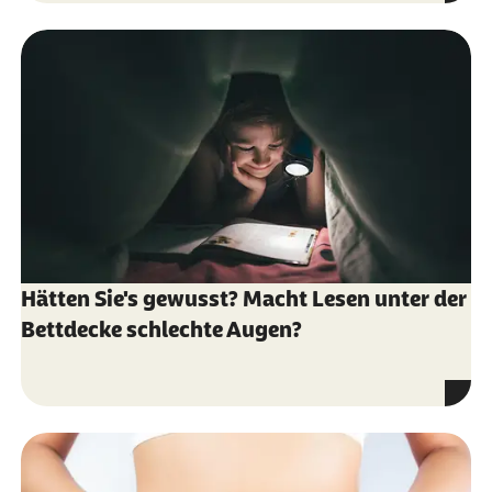
Hätten Sie's gewusst? Macht Lesen unter der
Bettdecke schlechte Augen?