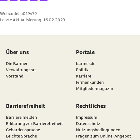
Webcode: p019479
Letzte Aktualisierung:
16.02.2023
Über uns
Portale
Die Barmer
barmer.de
Verwaltungsrat
Politik
Vorstand
Karriere
Firmenkunden
Mitgliedermagazin
Barrierefreiheit
Rechtliches
Barriere melden
Impressum
Erklärung zur Barrierefreiheit
Datenschutz
Gebärdensprache
Nutzungsbedingungen
Leichte Sprache
Fragen zum Online-Angebot