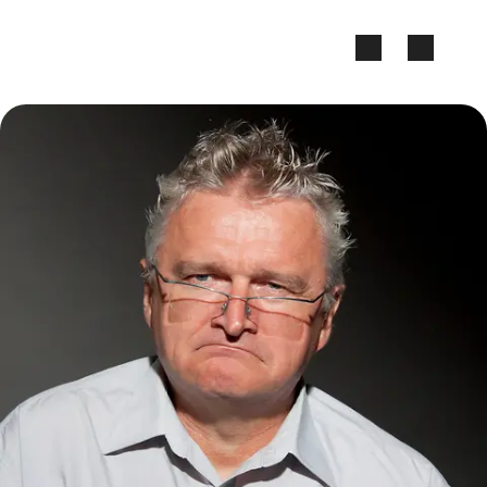
Zum Seiteninhalt springen