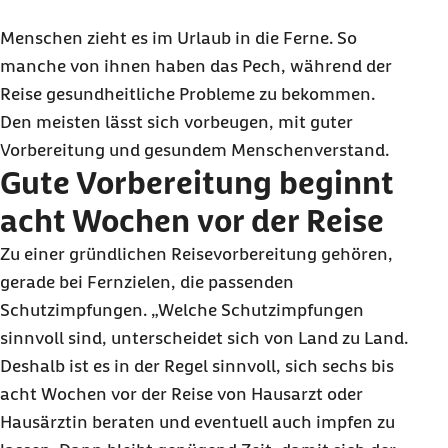
Menschen zieht es im Urlaub in die Ferne. So
manche von ihnen haben das Pech, während der
Reise gesundheitliche Probleme zu bekommen.
Den meisten lässt sich vorbeugen, mit guter
Vorbereitung und gesundem Menschenverstand.
Gute Vorbereitung beginnt
acht Wochen vor der Reise
Zu einer gründlichen Reisevorbereitung gehören,
gerade bei Fernzielen, die passenden
Schutzimpfungen. „Welche Schutzimpfungen
sinnvoll sind, unterscheidet sich von Land zu Land.
Deshalb ist es in der Regel sinnvoll, sich sechs bis
acht Wochen vor der Reise von Hausarzt oder
Hausärztin beraten und eventuell auch impfen zu