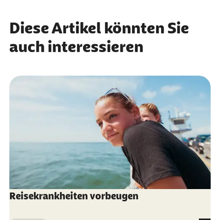
Diese Artikel könnten Sie
auch interessieren
Reisekrankheiten vorbeugen