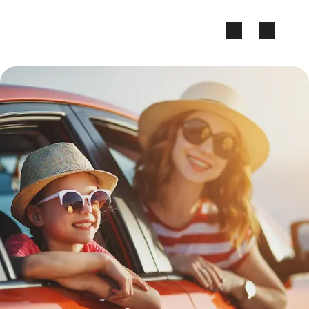
Zum Seiteninhalt springen