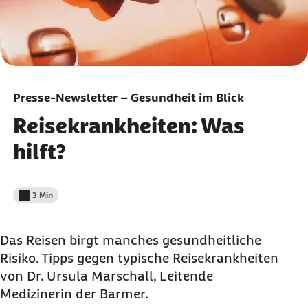
Presse-Newsletter – Gesundheit im Blick
Reisekrankheiten: Was
hilft?
3 Min
Lesedauer weniger als
Das Reisen birgt manches gesundheitliche
Risiko. Tipps gegen typische Reisekrankheiten
von Dr. Ursula Marschall, Leitende
Medizinerin der Barmer.