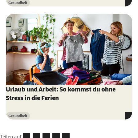
Gesundheit
Kategorie
Urlaub und Arbeit: So kommst du ohne
Stress in die Ferien
Gesundheit
Kategorie
Teilen auf