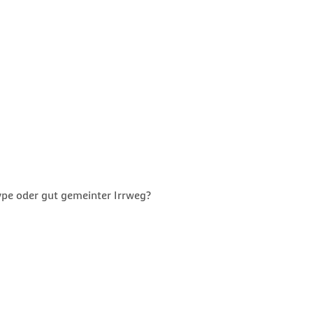
pe oder gut gemeinter Irrweg?