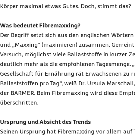
Körper maximal etwas Gutes. Doch, stimmt das?
Was bedeutet Fibremaxxing?
Der Begriff setzt sich aus den englischen Wörtern 
und „Maxxing“ (maximieren) zusammen. Gemeint 
Versuch, möglichst viele Ballaststoffe in kurzer Z
deutlich mehr als die empfohlenen Tagesmenge. 
Gesellschaft für Ernährung rät Erwachsenen zu
Ballaststoffen pro Tag“, weiß Dr. Ursula Marschall
der BARMER. Beim Fibremaxxing wird diese Empfe
überschritten.
Ursprung und Absicht des Trends
Seinen Ursprung hat Fibremaxxing vor allem auf 