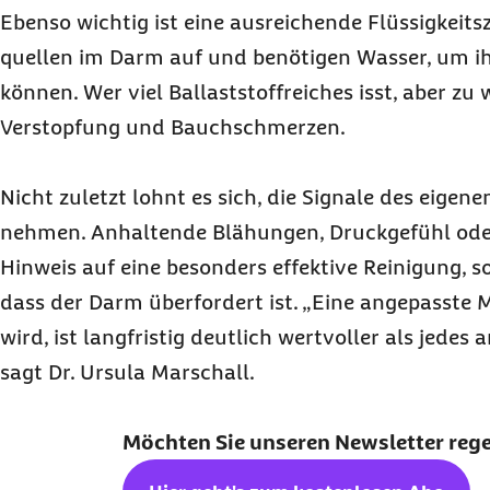
Ebenso wichtig ist eine ausreichende Flüssigkeitsz
quellen im Darm auf und benötigen Wasser, um ih
können. Wer viel Ballaststoffreiches isst, aber zu w
Verstopfung und Bauchschmerzen.
Nicht zuletzt lohnt es sich, die Signale des eigene
nehmen. Anhaltende Blähungen, Druckgefühl ode
Hinweis auf eine besonders effektive Reinigung, s
dass der Darm überfordert ist. „Eine angepasste 
wird, ist langfristig deutlich wertvoller als jedes 
sagt Dr. Ursula Marschall.
Möchten Sie unseren
Newsletter
reg