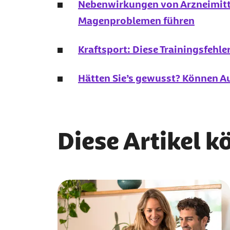
Nebenwirkungen von Arzneimitt
Magenproblemen führen
Kraftsport: Diese Trainingsfehle
Hätten Sie’s gewusst? Können 
Diese Artikel k