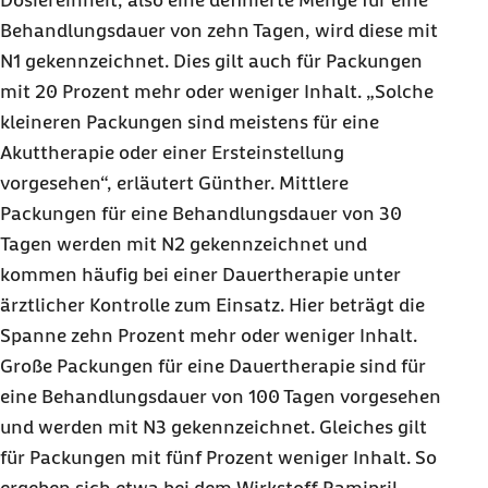
Dosiereinheit, also eine definierte Menge für eine
Behandlungsdauer von zehn Tagen, wird diese mit
N1 gekennzeichnet. Dies gilt auch für Packungen
mit 20 Prozent mehr oder weniger Inhalt. „Solche
kleineren Packungen sind meistens für eine
Akuttherapie oder einer Ersteinstellung
vorgesehen“, erläutert Günther. Mittlere
Packungen für eine Behandlungsdauer von 30
Tagen werden mit N2 gekennzeichnet und
kommen häufig bei einer Dauertherapie unter
ärztlicher Kontrolle zum Einsatz. Hier beträgt die
Spanne zehn Prozent mehr oder weniger Inhalt.
Große Packungen für eine Dauertherapie sind für
eine Behandlungsdauer von 100 Tagen vorgesehen
und werden mit N3 gekennzeichnet. Gleiches gilt
für Packungen mit fünf Prozent weniger Inhalt. So