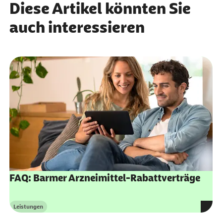
Diese Artikel könnten Sie
auch interessieren
FAQ: Barmer Arzneimittel-Rabattverträge
Leistungen
Kategorie