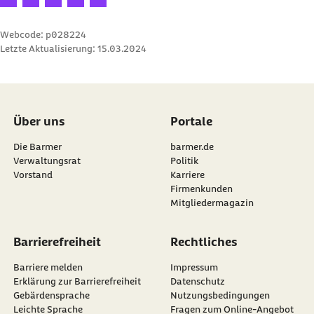
Webcode: p028224
Letzte Aktualisierung:
15.03.2024
Über uns
Portale
Die Barmer
barmer.de
Verwaltungsrat
Politik
Vorstand
Karriere
Firmenkunden
Mitgliedermagazin
Barrierefreiheit
Rechtliches
Barriere melden
Impressum
Erklärung zur Barrierefreiheit
Datenschutz
Gebärdensprache
Nutzungsbedingungen
Leichte Sprache
Fragen zum Online-Angebot