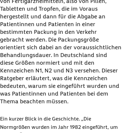
von Fertigarzneimitteln, also von Pillen,
Tabletten und Tropfen, die im Voraus
hergestellt und dann für die Abgabe an
Patientinnen und Patienten in einer
bestimmten Packung in den Verkehr
gebracht werden. Die Packungsgröße
orientiert sich dabei an der voraussichtlichen
Behandlungsdauer. In Deutschland sind
diese Größen normiert und mit den
Kennzeichen N1, N2 und N3 versehen. Dieser
Ratgeber erläutert, was die Kennzeichen
bedeuten, warum sie eingeführt wurden und
was Patientinnen und Patienten bei dem
Thema beachten müssen.
Ein kurzer Blick in die Geschichte. „Die
Normgrößen wurden im Jahr 1982 eingeführt, um