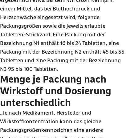
ergeben sich etwa bei dem Wirkstoff Ramipril,
einem Mittel, das bei Bluthochdruck und
Herzschwäche eingesetzt wird, folgende
Packungsgrößen sowie die jeweils erlaubte
Tabletten-Stückzahl. Eine Packung mit der
Bezeichnung N1 enthält 16 bis 24 Tabletten, eine
Packung mit der Bezeichnung N2 enthält 45 bis 55
Tabletten und eine Packung mit der Bezeichnung
N3 95 bis 100 Tabletten.
Menge je Packung nach
Wirkstoff und Dosierung
unterschiedlich
„Je nach Medikament, Hersteller und
Wirkstoffkonzentration kann das gleiche
Packungsgrößenkennzeichen eine andere