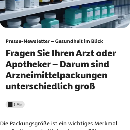
Presse-Newsletter – Gesundheit im Blick
Fragen Sie Ihren Arzt oder
Apotheker – Darum sind
Arzneimittelpackungen
unterschiedlich groß
3 Min
Lesedauer weniger als
Die Packungsgröße ist ein wichtiges Merkmal