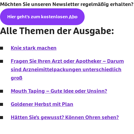
Möchten Sie unseren
Newsletter
regelmäßig erhalten?
Hier geht's zum kostenlosen
Abo
Alle Themen der Ausgabe:
Knie stark machen
Fragen Sie Ihren Arzt oder Apotheker – Darum
sind Arzneimittelpackungen unterschiedlich
groß
Mouth
Taping
– Gute Idee oder Unsinn?
Goldener Herbst mit Plan
Hätten Sie's gewusst? Können Ohren sehen?