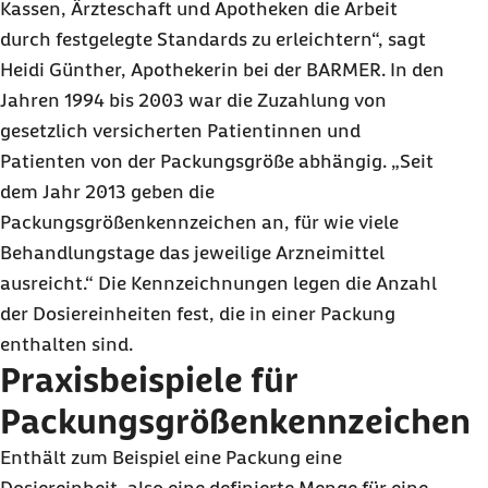
Kassen, Ärzteschaft und Apotheken die Arbeit
durch festgelegte Standards zu erleichtern“, sagt
Heidi Günther, Apothekerin bei der BARMER. In den
Jahren 1994 bis 2003 war die Zuzahlung von
gesetzlich versicherten Patientinnen und
Patienten von der Packungsgröße abhängig. „Seit
dem Jahr 2013 geben die
Packungsgrößenkennzeichen an, für wie viele
Behandlungstage das jeweilige Arzneimittel
ausreicht.“ Die Kennzeichnungen legen die Anzahl
der Dosiereinheiten fest, die in einer Packung
enthalten sind.
Praxisbeispiele für
Packungsgrößenkennzeichen
Enthält zum Beispiel eine Packung eine