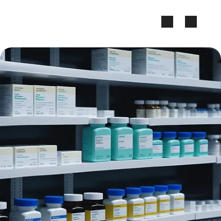
Zum Seiteninhalt springen