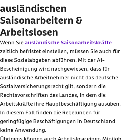
ausländischen
Saisonarbeitern &
Arbeitslosen
Wenn Sie
ausländische Saisonarbeitskräfte
zeitlich befristet einstellen, müssen Sie auch für
diese Sozialabgaben abführen. Mit der A1-
Bescheinigung wird nachgewiesen, dass für
ausländische Arbeitnehmer nicht das deutsche
Sozialversicherungsrecht gilt, sondern die
Rechtsvorschriften des Landes, in dem die
Arbeitskräfte ihre Hauptbeschäftigung ausüben.
In diesem Fall finden die Regelungen für
geringfügige Beschäftigungen in Deutschland
keine Anwendung.
Übrigens können auch Arbeitslose einen Minijob