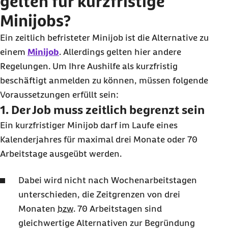
gelten für kurzfristige
Minijobs?
Ein zeitlich befristeter Minijob ist die Alternative zu
einem
Minijob
. Allerdings gelten hier andere
Regelungen. Um Ihre Aushilfe als kurzfristig
beschäftigt anmelden zu können, müssen folgende
Voraussetzungen erfüllt sein:
1. Der Job muss zeitlich begrenzt sein
Ein kurzfristiger Minijob darf im Laufe eines
Kalenderjahres für maximal drei Monate oder 70
Arbeitstage ausgeübt werden.
Dabei wird nicht nach Wochenarbeitstagen
unterschieden, die Zeitgrenzen von drei
Monaten
bzw.
70 Arbeitstagen sind
gleichwertige Alternativen zur Begründung