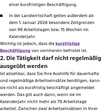
einer kurzfristigen Beschäftigung.
In der Landwirtschaft gelten außerdem ab
dem 1. Januar 2026 besondere Zeitgrenzen
von 90 Arbeitstagen bzw. 15 Wochen im
Kalenderjahr.
Wichtig ist jedoch, dass die
kurzfristige
Beschäftigung
von vornherein befristet ist.
2. Die Tätigkeit darf nicht regelmäßig
ausgeübt werden
Ist absehbar, dass Sie Ihre Aushilfe für dauerhafte
und regelmäßige Arbeitseinsätze benötigen, kann
sie nicht als kurzfristig beschäftigt angemeldet
werden. Das gilt auch dann, wenn sie im
Kalenderjahr nicht mehr als 70 Arbeitstage
arbeitet. Zwischen zwei Arbeitseinsätzen in Ihrer