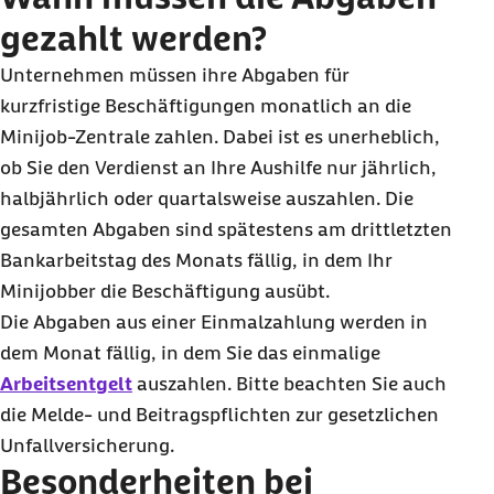
gezahlt werden?
Unternehmen müssen ihre Abgaben für
kurzfristige Beschäftigungen monatlich an die
Minijob-Zentrale zahlen. Dabei ist es unerheblich,
ob Sie den Verdienst an Ihre Aushilfe nur jährlich,
halbjährlich oder quartalsweise auszahlen. Die
gesamten Abgaben sind spätestens am drittletzten
Bankarbeitstag des Monats fällig, in dem Ihr
Minijobber die Beschäftigung ausübt.
Die Abgaben aus einer Einmalzahlung werden in
dem Monat fällig, in dem Sie das einmalige
Arbeitsentgelt
auszahlen. Bitte beachten Sie auch
die Melde- und Beitragspflichten zur gesetzlichen
Unfallversicherung.
Besonderheiten bei