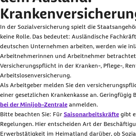
Krankenversicherun
In der Sozialversicherung spielt die Staatsangehö
keine Rolle. Das bedeutet: Ausländische Fachkräft
deutschen Unternehmen arbeiten, werden wie in
Arbeitnehmerinnen und Arbeitnehmer betrachtet. 
Versicherungspflicht in der Kranken-, Pflege-, Re
Arbeitslosenversicherung.
Als Arbeitgeber melden Sie den versicherungspflic
einer gesetzlichen Krankenkasse an. Geringfügig 
bei der Minijob-Zentrale
anmelden.
Bitte beachten Sie: Für
Saisonarbeitskräfte
gibt 
Regelungen. Hier entscheiden Art der Beschäftigu
Erwerbstätigkeit im Heimatland darüber, ob Sozia