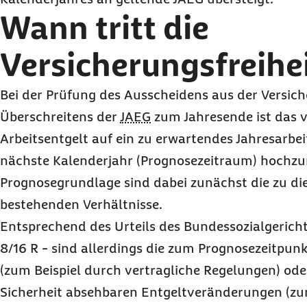
Wann tritt die
Versicherungsfreihei
Bei der Prüfung des Ausscheidens aus der Versic
Überschreitens der
JAEG
zum Jahresende ist das v
Arbeitsentgelt auf ein zu erwartendes Jahresarbei
nächste Kalenderjahr (Prognosezeitraum) hochzu
Prognosegrundlage sind dabei zunächst die zu di
bestehenden Verhältnisse.
Entsprechend des Urteils des Bundessozialgericht
8/16 R - sind allerdings die zum Prognosezeitpunk
(zum Beispiel durch vertragliche Regelungen) ode
Sicherheit absehbaren Entgeltveränderungen (zum