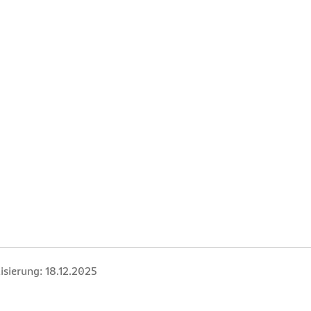
isierung:
18.12.2025