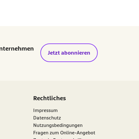
Unternehmen
Jetzt abonnieren
Rechtliches
Impressum
Datenschutz
Nutzungsbedingungen
Fragen zum Online-Angebot