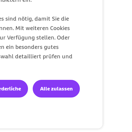
s sind nötig, damit Sie die
nen. Mit weiteren Cookies
ur Verfügung stellen. Oder
en ein besonders gutes
wahl detailliert prüfen und
rderliche
Alle zulassen