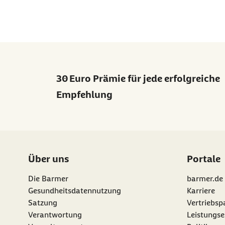
30 Euro Prämie für jede erfolgreiche
Empfehlung
Über uns
Portale
Die Barmer
barmer.de
Gesundheitsdatennutzung
Karriere
Satzung
Vertriebsp
Verantwortung
Leistungse