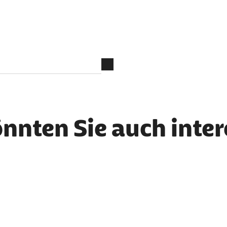
önnten Sie auch inte