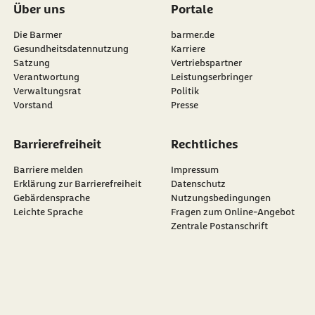
Über uns
Portale
Die Barmer
barmer.de
Gesundheitsdatennutzung
Karriere
Satzung
Vertriebspartner
Verantwortung
Leistungserbringer
Verwaltungsrat
Politik
Vorstand
Presse
Barrierefreiheit
Rechtliches
Barriere melden
Impressum
Erklärung zur Barrierefreiheit
Datenschutz
Gebärdensprache
Nutzungsbedingungen
Leichte Sprache
Fragen zum Online-Angebot
Zentrale Postanschrift