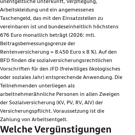
unentgeltliche Unterkunft, Verpflegung,
Arbeitskleidung und ein angemessenes
Taschengeld, das mit den Einsatzstellen zu
vereinbaren ist und bundeseinheitlich höchstens
676 Euro monatlich beträgt (2026: mtl.
Beitragsbemessungsgrenze der
Rentenversicherung = 8.450 Euro x 8 %). Auf den
BFD finden die sozialversicherungsrechtlichen
Vorschriften für den JFD (freiwilliges ökologisches
oder soziales Jahr) entsprechende Anwendung. Die
Teilnehmenden unterliegen als
arbeitnehmerähnliche Personen in allen Zweigen
der Sozialversicherung (KV, PV, RV, AlV) der
Versicherungspflicht. Voraussetzung ist die
Zahlung von Arbeitsentgelt.
Welche Vergünstigungen