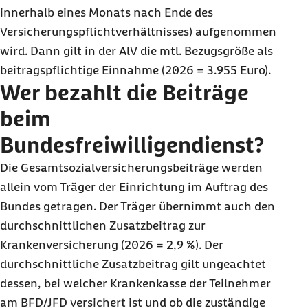
innerhalb eines Monats nach Ende des
Versicherungspflichtverhältnisses) aufgenommen
wird. Dann gilt in der AlV die mtl. Bezugsgröße als
beitragspflichtige Einnahme (2026 = 3.955 Euro).
Wer bezahlt die Beiträge
beim
Bundesfreiwilligendienst?
Die Gesamtsozialversicherungsbeiträge werden
allein vom Träger der Einrichtung im Auftrag des
Bundes getragen. Der Träger übernimmt auch den
durchschnittlichen Zusatzbeitrag zur
Krankenversicherung (2026 = 2,9 %). Der
durchschnittliche Zusatzbeitrag gilt ungeachtet
dessen, bei welcher Krankenkasse der Teilnehmer
am BFD/JFD versichert ist und ob die zuständige