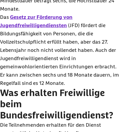
Mindestdauer beträgt sechs, die Höchstdauer 24
Monate.
Das
Gesetz zur Förderung von
Jugendfreiwilligendiensten
(JFD) fördert die
Bildungsfähigkeit von Personen, die die
Vollzeitschulpflicht erfüllt haben, aber das 27.
Lebensjahr noch nicht vollendet haben. Auch der
Jugendfreiwilligendienst wird in
gemeinwohlorientierten Einrichtungen erbracht.
Er kann zwischen sechs und 18 Monate dauern, im
Regelfall sind es 12 Monate.
Was erhalten Freiwillige
beim
Bundesfreiwilligendienst?
Die Teilnehmenden erhalten für den Dienst