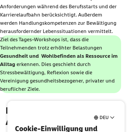
Anforderungen während des Berufsstarts und der
Karrierelaufbahn berücksichtigt. Außerdem
werden Handlungskompetenzen zur Bewältigung
herausfordernder Lebenssituationen vermittelt.
Ziel des Tages-Workshops ist, dass die
Teilnehmenden trotz erhöhter Belastungen
Gesundheit und Wohlbefinden als Ressource im
Alltag
erkennen. Dies geschieht durch
Stressbewältigung, Reflexion sowie die
Vereinigung gesundheitsbezogener, privater und
beruflicher Ziele.
In drei Schritten zum
DEU
Angebot
Cookie-Einwilligung und