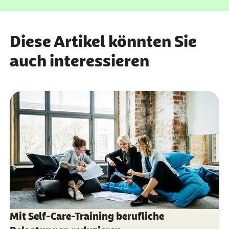
Diese Artikel könnten Sie
auch interessieren
Mit Self-Care-Training berufliche