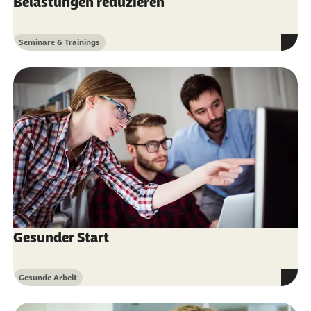
Belastungen reduzieren
Seminare & Trainings
Kategorie
Gesunder Start
Gesunde Arbeit
Kategorie