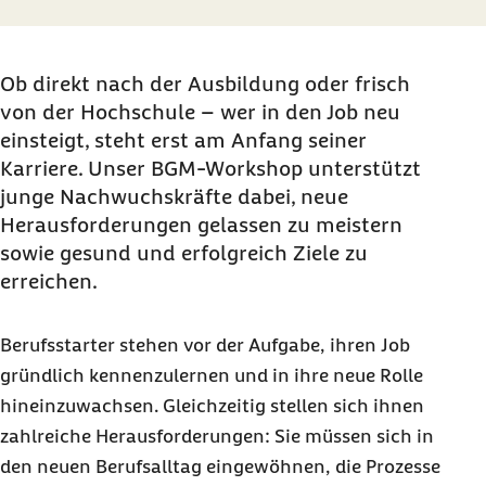
Ob direkt nach der Ausbildung oder frisch
von der Hochschule
–
wer in den Job neu
einsteigt, steht erst am Anfang seiner
Karriere. Unser BGM-Workshop unterstützt
junge Nachwuchskräfte dabei, neue
Herausforderungen gelassen zu meistern
sowie gesund und erfolgreich Ziele zu
erreichen.
Berufsstarter stehen vor der Aufgabe, ihren Job
gründlich kennenzulernen und in ihre neue Rolle
hineinzuwachsen. Gleichzeitig stellen sich ihnen
zahlreiche Herausforderungen: Sie müssen sich in
den neuen Berufsalltag eingewöhnen
, die Prozesse