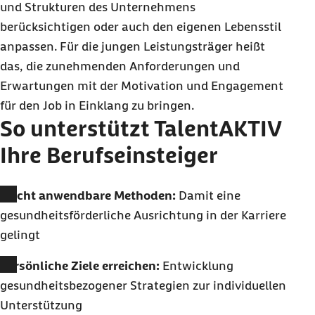
und Strukturen des Unternehmens
berücksichtigen oder auch den eigenen Lebensstil
anpassen. Für die jungen Leistungsträger heißt
das, die zunehmenden Anforderungen und
Erwartungen mit der Motivation und Engagement
für den Job in Einklang zu bringen.
So unterstützt TalentAKTIV
Ihre Berufseinsteiger
Leicht anwendbare Methoden:
Damit eine
gesundheitsförderliche Ausrichtung in der Karriere
gelingt
Persönliche Ziele erreichen:
Entwicklung
gesundheitsbezogener Strategien zur individuellen
Unterstützung