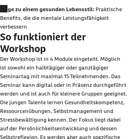
Wege zu einem gesunden Lebensstil:
Praktische
Benefits, die die mentale Leistungsfähigkeit
verbessern
So funktioniert der
Workshop
Der Workshop ist in 4 Module eingeteilt. Möglich
ist sowohl ein halbtägiger oder ganztägiger
Seminartag mit maximal 15 Teilnehmenden. Das
Seminar kann digital oder in Präsenz durchgeführt
werden und ist auch für kleinere Gruppen geeignet.
Die jungen Talente lernen Gesundheitskompetenz,
Ressourcenübungen, Selbstmanagement und
Stressbewältigung kennen. Der Fokus liegt dabei
auf der Persönlichkeitsentwicklung und dessen
Selbstreflexion. Es werden aber auch spezifische