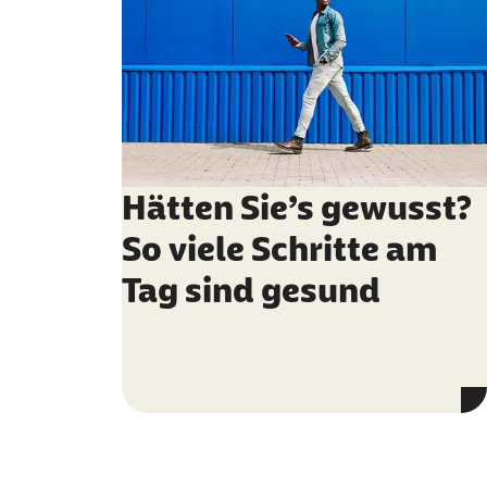
Hätten Sie’s gewusst?
So viele Schritte am
Tag sind gesund