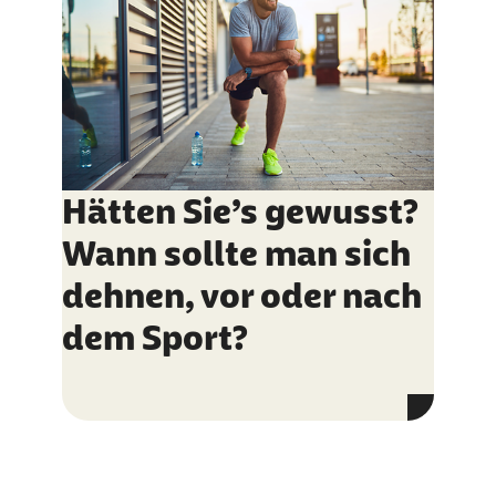
Hätten Sie’s gewusst?
Wann sollte man sich
dehnen, vor oder nach
dem Sport?