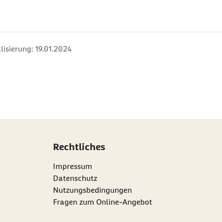
lisierung:
19.01.2024
Rechtliches
Impressum
Datenschutz
Nutzungsbedingungen
Fragen zum Online-Angebot