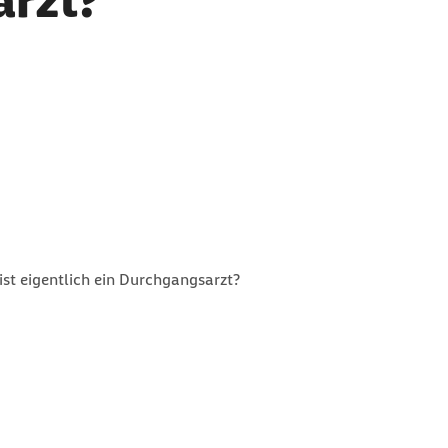
rzt?
ist eigentlich ein Durchgangsarzt?