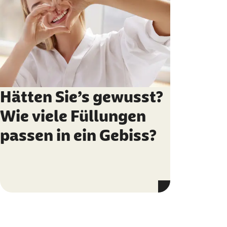
Hätten Sie’s gewusst?
Wie viele Füllungen
passen in ein Gebiss?