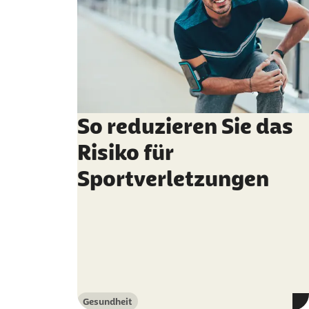
So reduzieren Sie das
Risiko für
Sportverletzungen
Gesundheit
Kategorie