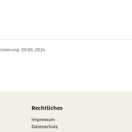
lisierung:
20.06.2024
Rechtliches
Impressum
Datenschutz