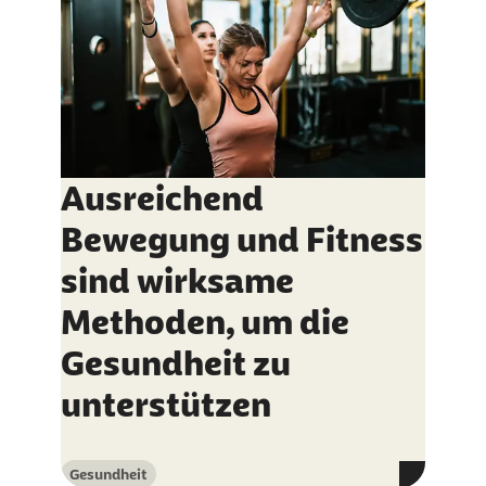
Ausreichend
Bewegung und Fitness
sind wirksame
Methoden, um die
Gesundheit zu
unterstützen
Gesundheit
Kategorie