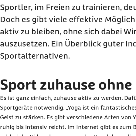
Sportler, im Freien zu trainieren, de
Doch es gibt viele effektive Möglich
aktiv zu bleiben, ohne sich dabei W
auszusetzen. Ein Überblick guter In
Sportalternativen.
Sport zuhause ohne
Es ist ganz einfach, zuhause aktiv zu werden. Daf
Sportgeräte notwendig. „Yoga ist ein fantastische
Geist zu stärken. Es gibt verschiedene Arten von
ruhig bis intensiv reicht. Im Internet gibt es zum B