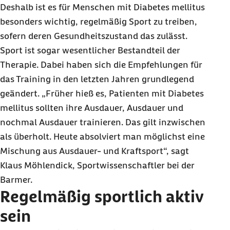
Deshalb ist es für Menschen mit Diabetes mellitus
besonders wichtig, regelmäßig Sport zu treiben,
sofern deren Gesundheitszustand das zulässt.
Sport ist sogar wesentlicher Bestandteil der
Therapie. Dabei haben sich die Empfehlungen für
das Training in den letzten Jahren grundlegend
geändert. „Früher hieß es, Patienten mit Diabetes
mellitus sollten ihre Ausdauer, Ausdauer und
nochmal Ausdauer trainieren. Das gilt inzwischen
als überholt. Heute absolviert man möglichst eine
Mischung aus Ausdauer- und Kraftsport“, sagt
Klaus Möhlendick, Sportwissenschaftler bei der
Barmer.
Regelmäßig sportlich aktiv
sein