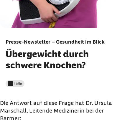
Presse-Newsletter – Gesundheit im Blick
Übergewicht durch
schwere Knochen?
1 Min
Lesedauer weniger als
Die Antwort auf diese Frage hat Dr. Ursula
Marschall, Leitende Medizinerin bei der
Barmer: