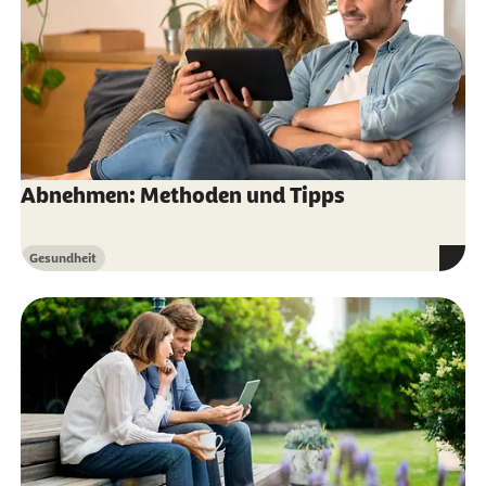
Abnehmen: Methoden und Tipps
Gesundheit
Kategorie