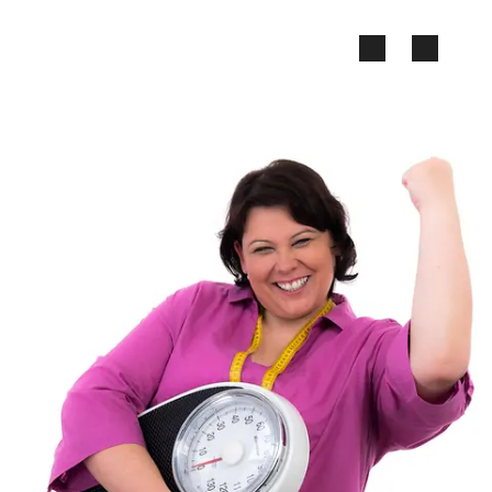
Zum Seiteninhalt springen