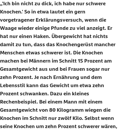
'Ich bin nicht zu dick, ich habe nur schwere
Knochen.' So in etwa lautet ein gern
vorgetragener Erklärungsversuch, wenn die
Waage wieder einige Pfunde zu viel anzeigt. Er
hat nur einen Haken. Übergewicht hat nichts
damit zu tun, dass das Knochengerüst mancher
Menschen etwas schwerer ist. Die Knochen
machen bei Männern im Schnitt 15 Prozent am
Gesamtgewicht aus und bei Frauen sogar nur
zehn Prozent. Je nach Ernährung und dem
Lebensstil kann das Gewicht um etwa zehn
Prozent schwanken. Dazu ein kleines
Rechenbeispiel. Bei einem Mann mit einem
Gesamtgewicht von 80 Kilogramm wiegen die
Knochen im Schnitt nur zwölf Kilo. Selbst wenn
seine Knochen um zehn Prozent schwerer wären,