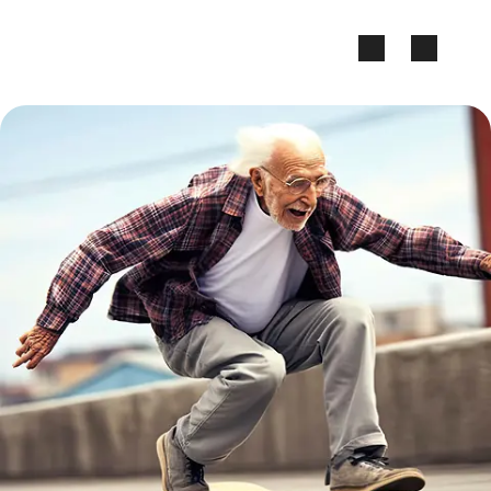
Zum Seiteninhalt springen