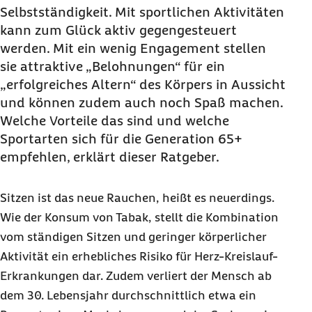
Selbstständigkeit. Mit sportlichen Aktivitäten
kann zum Glück aktiv gegengesteuert
werden. Mit ein wenig Engagement stellen
sie attraktive „Belohnungen“ für ein
„erfolgreiches Altern“ des Körpers in Aussicht
und können zudem auch noch Spaß machen.
Welche Vorteile das sind und welche
Sportarten sich für die Generation 65+
empfehlen, erklärt dieser Ratgeber.
Sitzen ist das neue Rauchen, heißt es neuerdings.
Wie der Konsum von Tabak, stellt die Kombination
vom ständigen Sitzen und geringer körperlicher
Aktivität ein erhebliches Risiko für Herz-Kreislauf-
Erkrankungen dar. Zudem verliert der Mensch ab
dem 30. Lebensjahr durchschnittlich etwa ein