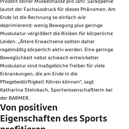
Prozent seiner Muskelmasse pro Jahr. Sarkopenie
lautet der Fachausdruck für dieses Phänomen. Am
Ende ist die Rechnung so einfach wie
deprimierend: wenig Bewegung plus geringe
Muskulatur vergrößert die Risiken für körperliche
Leiden. „Ältere Erwachsene sollten daher
regelmäßig körperlich aktiv werden. Eine geringe
Beweglichkeit nebst schwach entwickelter
Muskulatur sind maßgebliche Treiber für viele
Erkrankungen, die am Ende in die
Pflegebedürftigkeit führen können“, sagt
Katharina Steinbach, Sportwissenschaftlerin bei
der BARMER.
Von positiven
Eigenschaften des Sports