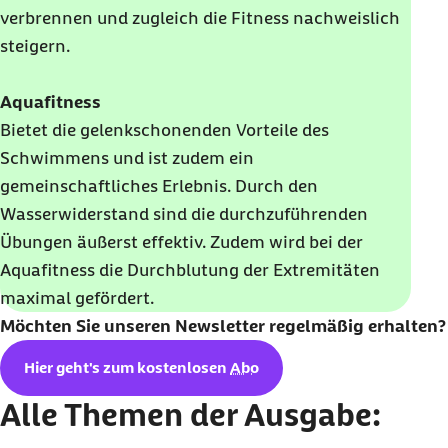
verbrennen und zugleich die Fitness nachweislich
steigern.
Aquafitness
Bietet die gelenkschonenden Vorteile des
Schwimmens und ist zudem ein
gemeinschaftliches Erlebnis. Durch den
Wasserwiderstand sind die durchzuführenden
Übungen äußerst effektiv. Zudem wird bei der
Aquafitness die Durchblutung der Extremitäten
maximal gefördert.
Möchten Sie unseren
Newsletter
regelmäßig erhalten?
Hier geht's zum kostenlosen
Abo
Alle Themen der Ausgabe: