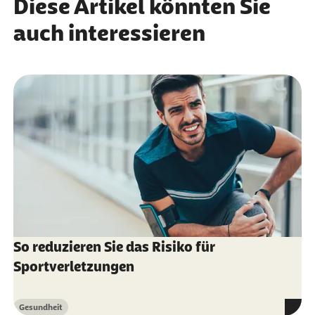
Diese Artikel könnten Sie
auch interessieren
So reduzieren Sie das Risiko für
Sportverletzungen
Gesundheit
Kategorie