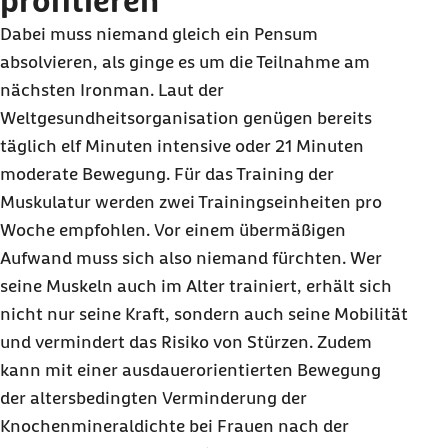
profitieren
Dabei muss niemand gleich ein Pensum
absolvieren, als ginge es um die Teilnahme am
nächsten Ironman. Laut der
Weltgesundheitsorganisation genügen bereits
täglich elf Minuten intensive oder 21 Minuten
moderate Bewegung. Für das Training der
Muskulatur werden zwei Trainingseinheiten pro
Woche empfohlen. Vor einem übermäßigen
Aufwand muss sich also niemand fürchten. Wer
seine Muskeln auch im Alter trainiert, erhält sich
nicht nur seine Kraft, sondern auch seine Mobilität
und vermindert das Risiko von Stürzen. Zudem
kann mit einer ausdauerorientierten Bewegung
der altersbedingten Verminderung der
Knochenmineraldichte bei Frauen nach der