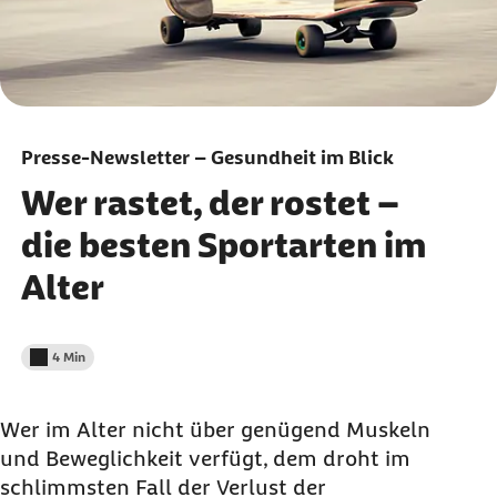
Presse-Newsletter – Gesundheit im Blick
Wer rastet, der rostet –
die besten Sportarten im
Alter
4 Min
Lesedauer weniger als
Wer im Alter nicht über genügend Muskeln
und Beweglichkeit verfügt, dem droht im
schlimmsten Fall der Verlust der