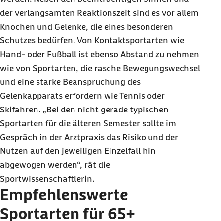
der verlangsamten Reaktionszeit sind es vor allem
Knochen und Gelenke, die eines besonderen
Schutzes bedürfen. Von Kontaktsportarten wie
Hand- oder Fußball ist ebenso Abstand zu nehmen
wie von Sportarten, die rasche Bewegungswechsel
und eine starke Beanspruchung des
Gelenkapparats erfordern wie Tennis oder
Skifahren. „Bei den nicht gerade typischen
Sportarten für die älteren Semester sollte im
Gespräch in der Arztpraxis das Risiko und der
Nutzen auf den jeweiligen Einzelfall hin
abgewogen werden“, rät die
Sportwissenschaftlerin.
Empfehlenswerte
Sportarten für 65+