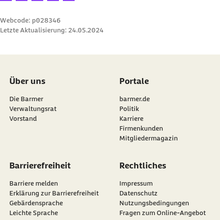
Webcode: p028346
Letzte Aktualisierung:
24.05.2024
Über uns
Portale
Die Barmer
barmer.de
Verwaltungsrat
Politik
Vorstand
Karriere
Firmenkunden
Mitgliedermagazin
Barrierefreiheit
Rechtliches
Barriere melden
Impressum
Erklärung zur Barrierefreiheit
Datenschutz
Gebärdensprache
Nutzungsbedingungen
Leichte Sprache
Fragen zum Online-Angebot