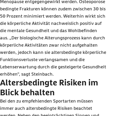
Menopause entgegengewirkt werden. Osteoporose
bedingte Frakturen können zudem zwischen 30 bis
50 Prozent minimiert werden. Weiterhin wirkt sich
die körperliche Aktivität nachweislich positiv auf
die mentale Gesundheit und das Wohlbefinden
aus. „Der biologische Alterungsprozess kann durch
körperliche Aktivitäten zwar nicht aufgehalten
werden, jedoch kann sie altersbedingte körperliche
Funktionsverluste verlangsamen und die
Lebenserwartung durch die gesteigerte Gesundheit
erhöhen“, sagt Steinbach.
Altersbedingte Risiken im
Blick behalten
Bei den zu empfehlenden Sportarten müssen
immer auch altersbedingte Risiken beachtet
werden. Neben den beeinträchtigen Sinnen und