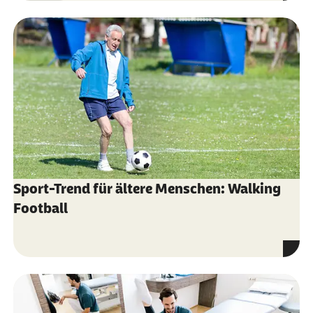
Sport-Trend für ältere Menschen: Walking
Football