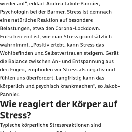
wieder auf“, erklärt Andrea Jakob-Pannier,
Psychologin bei der Barmer. Stress ist demnach
eine natürliche Reaktion auf besondere
Belastungen, etwa den Corona-
Lockdown
.
Entscheidend ist, wie man Stress grundsätzlich
wahrnimmt. „Positiv erlebt, kann Stress das
Wohlbefinden und Selbstvertrauen steigern. Gerät
die Balance zwischen An- und Entspannung aus
den Fugen, empfinden wir Stress als negativ und
fühlen uns überfordert. Langfristig kann das
körperlich und psychisch krankmachen“, so Jakob-
Pannier.
Wie reagiert der Körper auf
Stress?
Typische körperliche Stressreaktionen sind