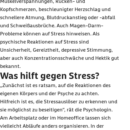
Muskelverspannungen, Rücken- und
Kopfschmerzen, beschleunigter Herzschlag und
schnellere Atmung, Blutdruckanstieg oder -abfall
und Schweißausbrüche. Auch Magen-Darm-
Probleme können auf Stress hinweisen. Als
psychische Reaktionen auf Stress sind
Unsicherheit, Gereiztheit, depressive Stimmung,
aber auch Konzentrationsschwäche und Hektik gut
bekannt.
Was hilft gegen Stress?
„Zunächst ist es ratsam, auf die Reaktionen des
eigenen Körpers und der Psyche zu achten.
Hilfreich ist es, die Stressauslöser zu erkennen und
sie möglichst zu beseitigen“, rät die Psychologin.
Am Arbeitsplatz oder im
Homeoffice
lassen sich
vielleicht Abläufe anders organisieren. In der