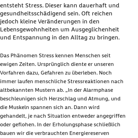
entsteht Stress. Dieser kann dauerhaft und
gesundheitsschädigend sein. Oft reichen
jedoch kleine Veränderungen in den
Lebensgewohnheiten um Ausgeglichenheit
und Entspannung in den Alltag zu bringen.
Das Phänomen Stress kennen Menschen seit
ewigen Zeiten. Ursprünglich diente er unseren
Vorfahren dazu, Gefahren zu überleben. Noch
immer laufen menschliche Stressreaktionen nach
altbekannten Mustern ab. „In der Alarmphase
beschleunigen sich Herzschlag und Atmung, und
die Muskeln spannen sich an. Dann wird
gehandelt, je nach Situation entweder angegriffen
oder geflohen. In der Erholungsphase schließlich
bauen wir die verbrauchten Energiereserven