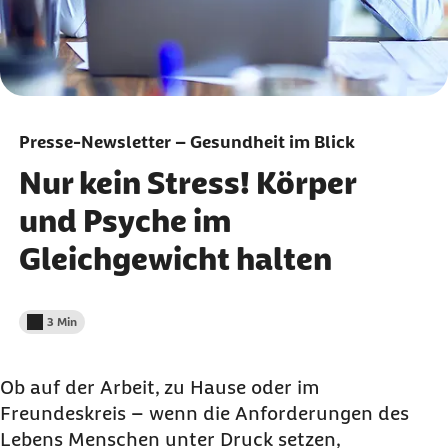
Presse-Newsletter – Gesundheit im Blick
Nur kein Stress! Körper
und Psyche im
Gleichgewicht halten
3 Min
Lesedauer weniger als
Ob auf der Arbeit, zu Hause oder im
Freundeskreis – wenn die Anforderungen des
Lebens Menschen unter Druck setzen,