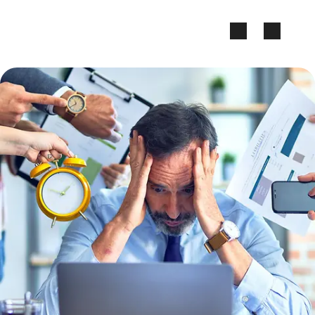
Zum Seiteninhalt springen