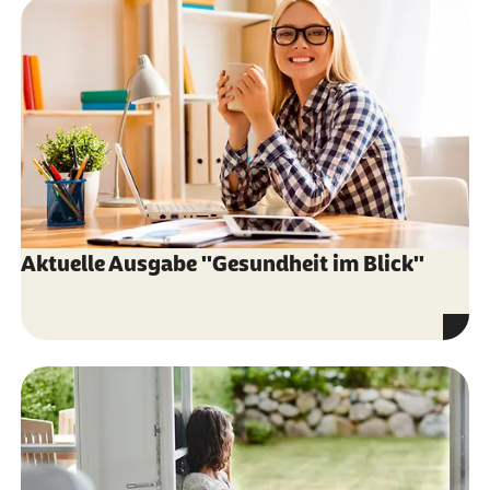
Aktuelle Ausgabe "Gesundheit im Blick"