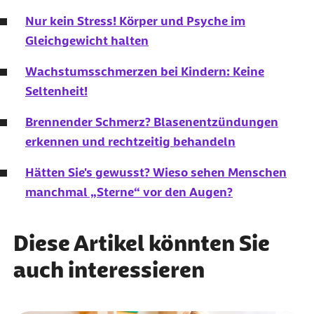
Nur kein Stress! Körper und Psyche im
Gleichgewicht halten
Wachstumsschmerzen bei Kindern: Keine
Seltenheit!
Brennender Schmerz? Blasenentzündungen
erkennen und rechtzeitig behandeln
Hätten Sie's gewusst? Wieso sehen Menschen
manchmal „Sterne“ vor den Augen?
Diese Artikel könnten Sie
auch interessieren