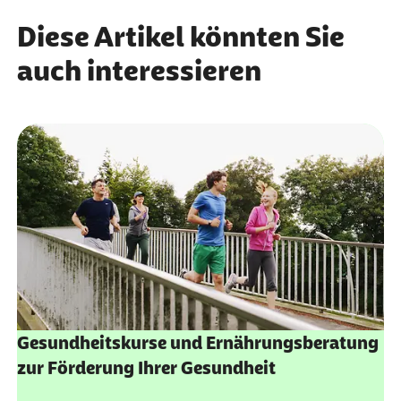
Diese Artikel könnten Sie
auch interessieren
Gesundheitskurse und Ernährungsberatung
zur Förderung Ihrer Gesundheit