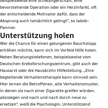
beispielsweise eine Schwangerschaft, eine
bevorstehende Operation oder ein Herzinfarkt, oft
der entscheidende Motivator dafür, dass der
Absprung auch tatsächlich gelingt“, so Jakob-
Pannier.
Unterstützung holen
Wer die Chance für einen gelungenen Rauchstopp
erhöhen möchte, kann sich im Vorfeld Hilfe holen.
Neben Beratungstelefonen, beispielsweise vom
Deutschen Krebsforschungszentrum, gibt auch der
Hausarzt oder die Hausärztin Hilfestellung. „Eine
begleitende Verhaltenstherapie kann sinnvoll sein.
Hier lernen die Betroffenen, alte Verhaltensmuster,
in denen sie nach einer Zigarette greifen würden,
abzulegen und nach und nach durch neue zu
ersetzen“, weiß die Psychologin. Unterstützend