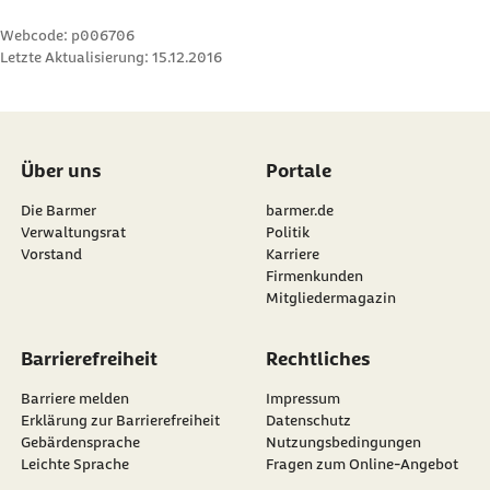
Webcode: p006706
Letzte Aktualisierung:
15.12.2016
Über uns
Portale
Die Barmer
barmer.de
Verwaltungsrat
Politik
Vorstand
Karriere
Firmenkunden
Mitgliedermagazin
Barrierefreiheit
Rechtliches
Barriere melden
Impressum
Erklärung zur Barrierefreiheit
Datenschutz
Gebärdensprache
Nutzungsbedingungen
Leichte Sprache
Fragen zum Online-Angebot