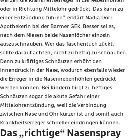
werden die Krankheitserreger in die Nebenhöhlen
oder in Richtung Mittelohr gedrückt. Das kann zu
einer Entzündung führen“, erklärt Nadja Dörr,
Apothekerin bei der Barmer GEK. Besser sei es,
nach dem Niesen beide Nasenlöcher einzeln
auszuschnauben. Wer das Taschentuch zückt,
sollte darauf achten, nicht zu heftig zu schnauben.
Denn zu kräftiges Schnäuzen erhöht den
Innendruck in der Nase, wodurch ebenfalls wieder
die Erreger in die Nasennebenhöhlen gedrückt
werden können. Bei Kindern birgt zu heftiges
Schnäuzen sogar die akute Gefahr einer
Mittelohrentzündung, weil die Verbindung
zwischen Nase und Ohr kürzer ist und somit auch
Krankheitserreger schneller eindringen können.
Das „richtige“ Nasenspray