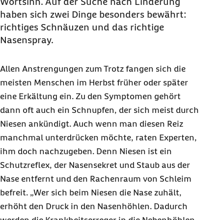
Wortsinn. Auf der Suche nach Linderung
haben sich zwei Dinge besonders bewährt:
richtiges Schnäuzen und das richtige
Nasenspray.
Allen Anstrengungen zum Trotz fangen sich die
meisten Menschen im Herbst früher oder später
eine Erkältung ein. Zu den Symptomen gehört
dann oft auch ein Schnupfen, der sich meist durch
Niesen ankündigt. Auch wenn man diesen Reiz
manchmal unterdrücken möchte, raten Experten,
ihm doch nachzugeben. Denn Niesen ist ein
Schutzreflex, der Nasensekret und Staub aus der
Nase entfernt und den Rachenraum von Schleim
befreit. „Wer sich beim Niesen die Nase zuhält,
erhöht den Druck in den Nasenhöhlen. Dadurch