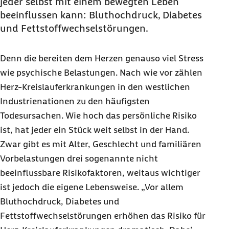
jeder selbst mit einem bewegten Leben
beeinflussen kann: Bluthochdruck, Diabetes
und Fettstoffwechselstörungen.
Denn die bereiten dem Herzen genauso viel Stress
wie psychische Belastungen. Nach wie vor zählen
Herz-Kreislauferkrankungen in den westlichen
Industrienationen zu den häufigsten
Todesursachen. Wie hoch das persönliche Risiko
ist, hat jeder ein Stück weit selbst in der Hand.
Zwar gibt es mit Alter, Geschlecht und familiären
Vorbelastungen drei sogenannte nicht
beeinflussbare Risikofaktoren, weitaus wichtiger
ist jedoch die eigene Lebensweise. „Vor allem
Bluthochdruck, Diabetes und
Fettstoffwechselstörungen erhöhen das Risiko für