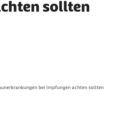
chten sollten
nerkrankungen bei Impfungen achten sollten