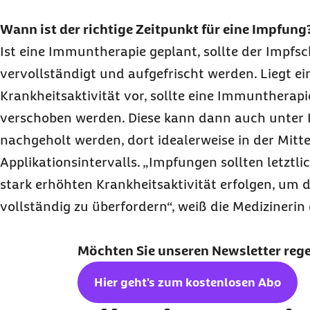
Wann ist der richtige Zeitpunkt für eine Impfung
Ist eine Immuntherapie geplant, sollte der Impfsc
vervollständigt und aufgefrischt werden. Liegt e
Krankheitsaktivität vor, sollte eine Immuntherapi
verschoben werden. Diese kann dann auch unter
nachgeholt werden, dort idealerweise in der Mitte
Applikationsintervalls. „Impfungen sollten letztli
stark erhöhten Krankheitsaktivität erfolgen, um
vollständig zu überfordern“, weiß die Medizinerin
Möchten Sie unseren
Newsletter
reg
Hier geht's zum kostenlosen
Abo