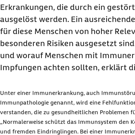
Erkrankungen, die durch ein gestö
ausgelöst werden. Ein ausreichende
für diese Menschen von hoher Relev
besonderen Risiken ausgesetzt sind
und worauf Menschen mit Immuner
Impfungen achten sollten, erklärt d
Unter einer Immunerkrankung, auch Immunstöru
Immunpathologie genannt, wird eine Fehlfunkti
verstanden, die zu gesundheitlichen Problemen f
„Normalerweise schützt das Immunsystem den Kö
und fremden Eindringlingen. Bei einer Immunerkr